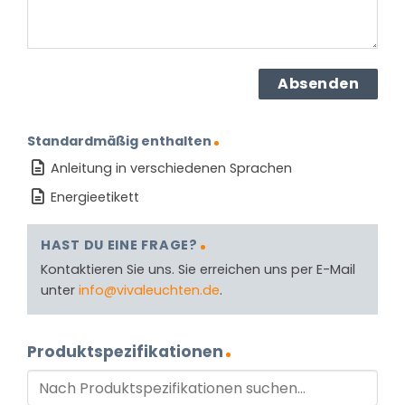
Standardmäßig enthalten
Anleitung in verschiedenen Sprachen
Energieetikett
HAST DU EINE FRAGE?
Kontaktieren Sie uns. Sie erreichen uns per E-Mail
unter
info@vivaleuchten.de
.
Produktspezifikationen