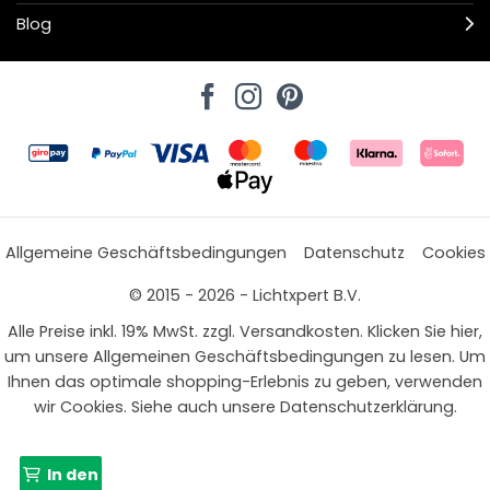
Blog
Allgemeine Geschäftsbedingungen
Datenschutz
Cookies
© 2015 - 2026 - Lichtxpert B.V.
Alle Preise inkl. 19% MwSt. zzgl. Versandkosten. Klicken Sie hier,
um unsere Allgemeinen Geschäftsbedingungen zu lesen. Um
Ihnen das optimale shopping-Erlebnis zu geben, verwenden
wir Cookies. Siehe auch unsere Datenschutzerklärung.
In den