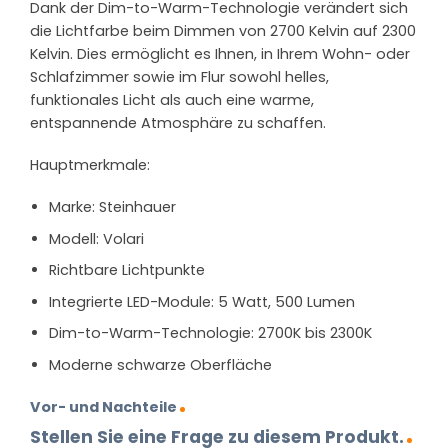
Dank der Dim-to-Warm-Technologie verändert sich
die Lichtfarbe beim Dimmen von 2700 Kelvin auf 2300
Kelvin. Dies ermöglicht es Ihnen, in Ihrem Wohn- oder
Schlafzimmer sowie im Flur sowohl helles,
funktionales Licht als auch eine warme,
entspannende Atmosphäre zu schaffen.
Hauptmerkmale:
Marke: Steinhauer
Modell: Volari
Richtbare Lichtpunkte
Integrierte LED-Module: 5 Watt, 500 Lumen
Dim-to-Warm-Technologie: 2700K bis 2300K
Moderne schwarze Oberfläche
Vor- und Nachteile
Stellen Sie eine Frage zu diesem Produkt.