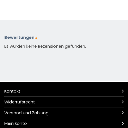
Bewertungen
Es wurden keine Rezensionen gefunden.
Kontakt
Widerrufsrecht
Versand und Zahlung
Mein konto