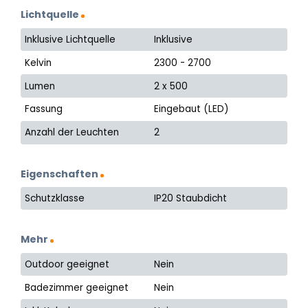
Lichtquelle
Inklusive Lichtquelle
Inklusive
Kelvin
2300 - 2700
Lumen
2 x 500
Fassung
Eingebaut (LED)
Anzahl der Leuchten
2
Eigenschaften
Schutzklasse
IP20 Staubdicht
Mehr
Outdoor geeignet
Nein
Badezimmer geeignet
Nein