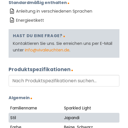
Standardmäßig enthalten
Anleitung in verschiedenen Sprachen
Energieetikett
HAST DU EINE FRAGE?
Kontaktieren Sie uns. Sie erreichen uns per E-Mail
unter
info@vivaleuchten.de
.
Produktspezifikationen
Algemein
Familienname
Sparkled Light
Stil
Japandi
Farbe
Beige, Schwarz