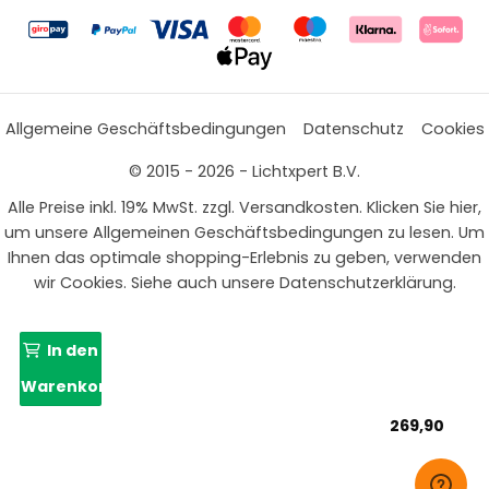
Allgemeine Geschäftsbedingungen
Datenschutz
Cookies
© 2015 - 2026 - Lichtxpert B.V.
Alle Preise inkl. 19% MwSt. zzgl. Versandkosten. Klicken Sie hier,
um unsere Allgemeinen Geschäftsbedingungen zu lesen. Um
Ihnen das optimale shopping-Erlebnis zu geben, verwenden
wir Cookies. Siehe auch unsere Datenschutzerklärung.
In den
Warenkorb
269,90