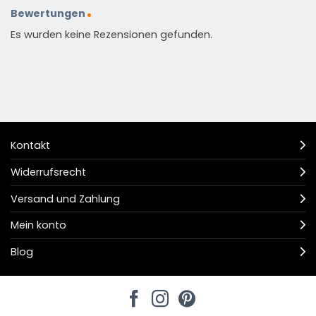
Bewertungen
Es wurden keine Rezensionen gefunden.
Kontakt
Widerrufsrecht
Versand und Zahlung
Mein konto
Blog