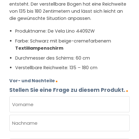
entsteht. Der verstellbare Bogen hat eine Reichweite
von 135 bis 180 Zentimetern und lässt sich leicht an
die gewünschte Situation anpassen.
Produktname: De Vela Lino 4409ZW
Farbe: Schwarz mit beige-cremefarbenem
Textillampenschirm
Durchmesser des Schirms: 60 cm
Verstellbare Reichweite: 135 – 180 cm
Vor- und Nachteile
Stellen Sie eine Frage zu diesem Produkt.
NAME
(ERFORDERLICH)
Vorname
Nachname