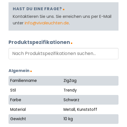
HAST DU EINE FRAGE?
Kontaktieren Sie uns. Sie erreichen uns per E-Mail
unter
info@vivaleuchten.de
.
Produktspezifikationen
Algemein
Familienname
ZigZag
Stil
Trendy
Farbe
Schwarz
Material
Metall, Kunststoff
Gewicht
10 kg