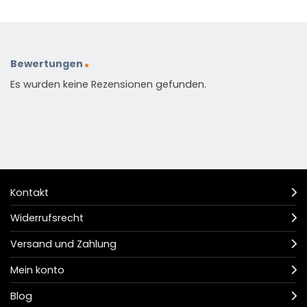
Bewertungen
Es wurden keine Rezensionen gefunden.
Kontakt
Widerrufsrecht
Versand und Zahlung
Mein konto
Blog