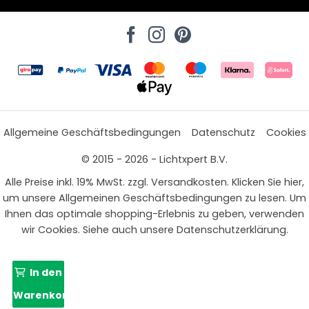
Allgemeine Geschäftsbedingungen
Datenschutz
Cookies
© 2015 - 2026 - Lichtxpert B.V.
Alle Preise inkl. 19% MwSt. zzgl. Versandkosten. Klicken Sie hier,
um unsere Allgemeinen Geschäftsbedingungen zu lesen. Um
Ihnen das optimale shopping-Erlebnis zu geben, verwenden
wir Cookies. Siehe auch unsere Datenschutzerklärung.
In den
Warenkorb