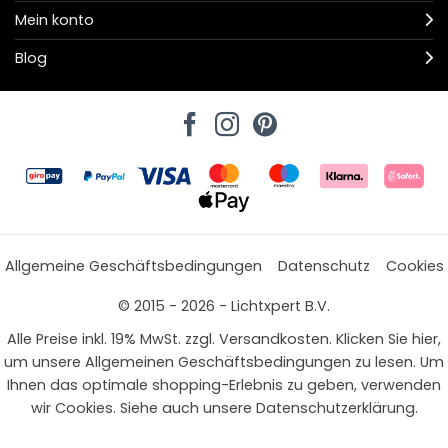
Mein konto
Blog
Allgemeine Geschäftsbedingungen
Datenschutz
Cookies
© 2015 - 2026 - Lichtxpert B.V.
Alle Preise inkl. 19% MwSt. zzgl. Versandkosten. Klicken Sie hier,
um unsere Allgemeinen Geschäftsbedingungen zu lesen. Um
Ihnen das optimale shopping-Erlebnis zu geben, verwenden
wir Cookies. Siehe auch unsere Datenschutzerklärung.