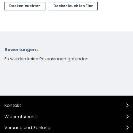
Deckenleuchten
Deckenleuchten Flur
Bewertungen
Es wurden keine Rezensionen gefunden.
Kontakt
Widerrufsrecht
Versand und Zahlung