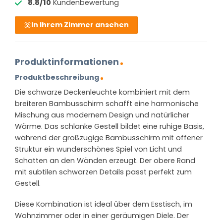
8.8/10
Kundenbewertung
In Ihrem Zimmer ansehen
Produktinformationen
Produktbeschreibung
Die schwarze Deckenleuchte kombiniert mit dem
breiteren Bambusschirm schafft eine harmonische
Mischung aus modernem Design und natürlicher
Wärme. Das schlanke Gestell bildet eine ruhige Basis,
während der großzügige Bambusschirm mit offener
Struktur ein wunderschönes Spiel von Licht und
Schatten an den Wänden erzeugt. Der obere Rand
mit subtilen schwarzen Details passt perfekt zum
Gestell.
Diese Kombination ist ideal über dem Esstisch, im
Wohnzimmer oder in einer geräumigen Diele. Der