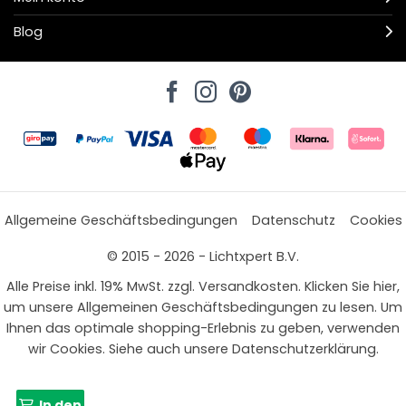
Blog
Allgemeine Geschäftsbedingungen
Datenschutz
Cookies
© 2015 - 2026 - Lichtxpert B.V.
Alle Preise inkl. 19% MwSt. zzgl. Versandkosten. Klicken Sie hier,
um unsere Allgemeinen Geschäftsbedingungen zu lesen. Um
Ihnen das optimale shopping-Erlebnis zu geben, verwenden
wir Cookies. Siehe auch unsere Datenschutzerklärung.
In den