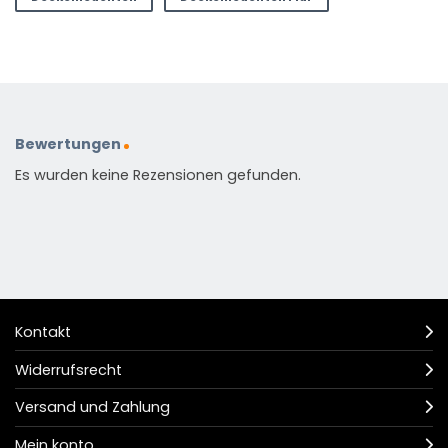
Bewertungen
Es wurden keine Rezensionen gefunden.
Kontakt
Widerrufsrecht
Versand und Zahlung
Mein konto