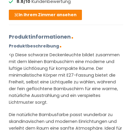
8.8/10
Kundenbewertung
In Ihrem Zimmer ansehen
Produktinformationen
Produktbeschreibung
<p Diese schwarze Deckenleuchte bildet zusammen
mit dem kleinen Bambuschirm eine moderne und
luftige Lichtlösung für kompakte Räume. Der
minimalistische Körper mit E27-Fassung bietet die
Freiheit, selbst eine Lichtquelle zu wählen, während
der fein geflochtene Bambuschirm für eine warme,
natürliche Ausstrahlung und ein verspieltes
Lichtmuster sorgt.
Die natürliche Bambusfarbe passt wunderbar zu
skandinavischen und modernen Einrichtungen und
verleiht dem Raum eine sanfte Atmosphäre. Ideal für