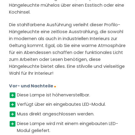
Hängeleuchte mühelos über einen Esstisch oder eine
Kochinsel.
Die stahlfarbene Ausführung verleiht dieser Profilo-
Hängeleuchte eine zeitlose Ausstrahlung, die sowohl
in modernen als auch in industriellen Interieurs zur
Geltung kommt. Egal, ob Sie eine warme Atmosphäre
für ein Abendessen schaffen oder funktionales Licht
zum Arbeiten oder Lesen benötigen, diese
Hängeleuchte bietet alles. Eine stilvolle und vielseitige
Wahl für Ihr Interieur!
Vor- und Nachteile
Diese Lampe ist höhenverstellbar.
Verfügt über ein eingebautes LED-Modul.
Muss direkt angeschlossen werden.
Diese Lampe wird mit einem eingebauten LED-
Modul geliefert.