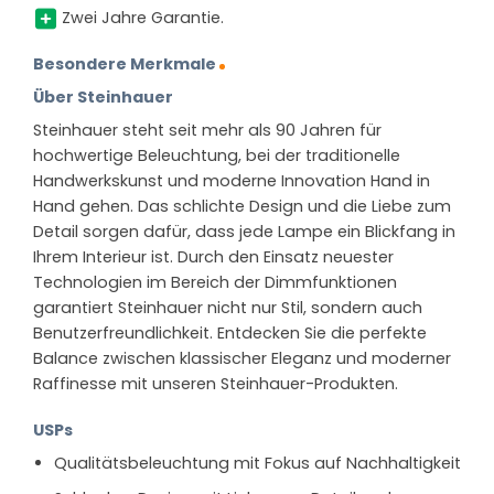
Zwei Jahre Garantie.
Besondere Merkmale
Über Steinhauer
Steinhauer steht seit mehr als 90 Jahren für
hochwertige Beleuchtung, bei der traditionelle
Handwerkskunst und moderne Innovation Hand in
Hand gehen. Das schlichte Design und die Liebe zum
Detail sorgen dafür, dass jede Lampe ein Blickfang in
Ihrem Interieur ist. Durch den Einsatz neuester
Technologien im Bereich der Dimmfunktionen
garantiert Steinhauer nicht nur Stil, sondern auch
Benutzerfreundlichkeit. Entdecken Sie die perfekte
Balance zwischen klassischer Eleganz und moderner
Raffinesse mit unseren Steinhauer-Produkten.
USPs
Qualitätsbeleuchtung mit Fokus auf Nachhaltigkeit