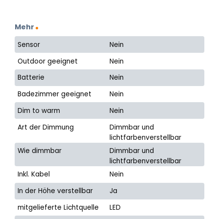
Mehr
Sensor
Nein
Outdoor geeignet
Nein
Batterie
Nein
Badezimmer geeignet
Nein
Dim to warm
Nein
Art der Dimmung
Dimmbar und
lichtfarbenverstellbar
Wie dimmbar
Dimmbar und
lichtfarbenverstellbar
Inkl. Kabel
Nein
In der Höhe verstellbar
Ja
mitgelieferte Lichtquelle
LED