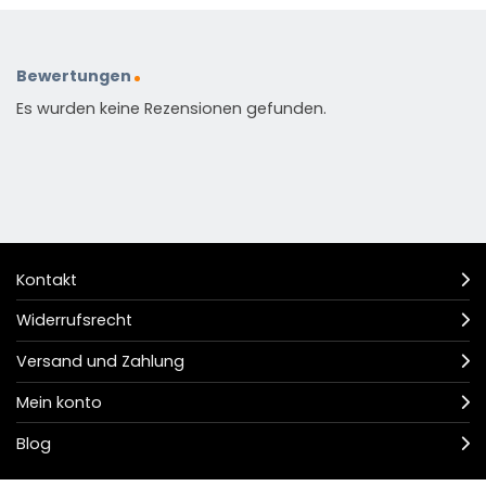
Bewertungen
Es wurden keine Rezensionen gefunden.
Kontakt
Widerrufsrecht
Versand und Zahlung
Mein konto
Blog