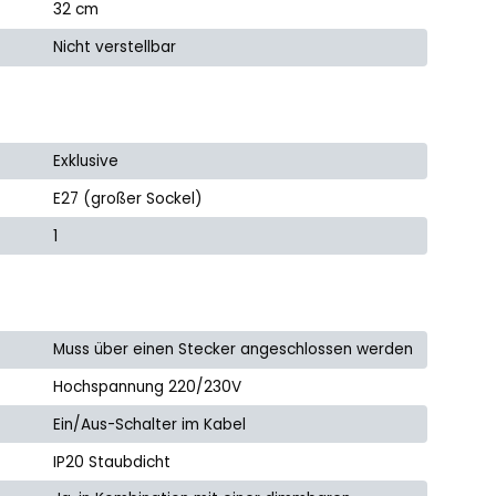
32 cm
Nicht verstellbar
Exklusive
E27 (großer Sockel)
1
Muss über einen Stecker angeschlossen werden
Hochspannung 220/230V
Ein/Aus-Schalter im Kabel
IP20 Staubdicht