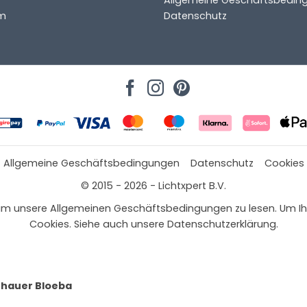
m
Datenschutz
Allgemeine Geschäftsbedingungen
Datenschutz
Cookies
© 2015 - 2026 - Lichtxpert B.V.
 hier, um unsere Allgemeinen Geschäftsbedingungen zu lesen. Um
Cookies. Siehe auch unsere Datenschutzerklärung.
nhauer Bloeba