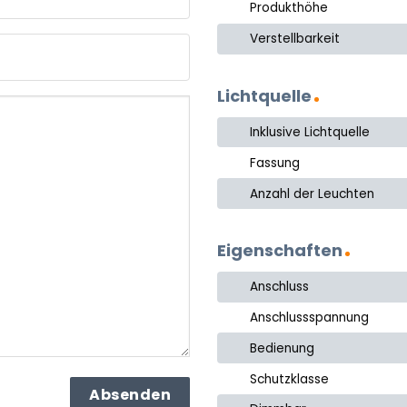
Produkthöhe
e
Verstellbarkeit
Lichtquelle
Inklusive Lichtquelle
Fassung
Anzahl der Leuchten
Eigenschaften
Anschluss
Anschlussspannung
Bedienung
Schutzklasse