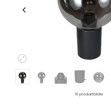
10
produktbilder