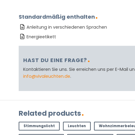
Standardmäßig enthalten
Anleitung in verschiedenen Sprachen
Energieetikett
HAST DU EINE FRAGE?
Kontaktieren Sie uns. Sie erreichen uns per E-Mail un
info@vivaleuchten.de
.
Related products
Stimmungslicht
Leuchten
Wohnzimmerbele