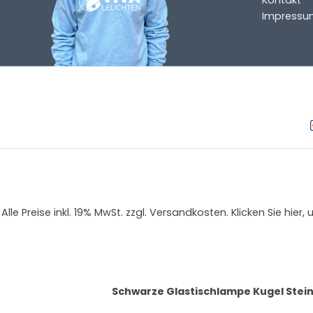
Impressu
Alle Preise inkl. 19% MwSt. zzgl. Versandkosten. Klicken Sie
Schwarze Glastischlampe Kugel Stei