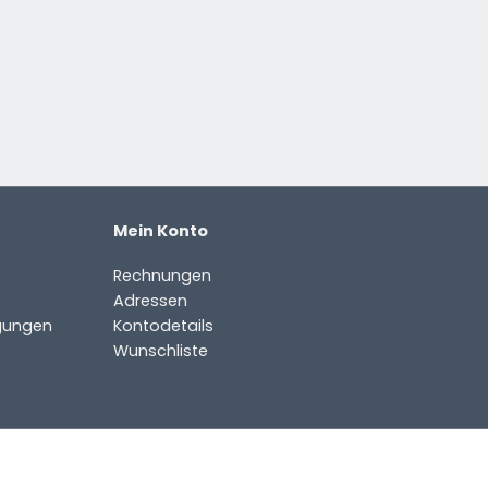
Mein Konto
Rechnungen
Adressen
gungen
Kontodetails
Wunschliste