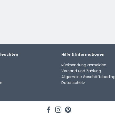
aleuchten
Hilfe & Informationen
ter
Rücksendung anmelden
Versand und Zahlung
Allgemeine Geschäftsbedin
m
Datenschutz