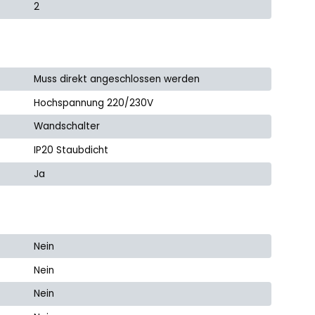
2
Muss direkt angeschlossen werden
Hochspannung 220/230V
Wandschalter
IP20 Staubdicht
Ja
Nein
Nein
Nein