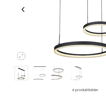
4
produktbilder