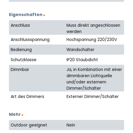
Eigenschaften
Anschluss
Muss direkt angeschlossen
werden
Anschlussspannung
Hochspannung 220/230V
Bedienung
Wandschalter
Schutzklasse
IP20 Staubdicht
Dimmbar
Ja, in Kombination mit einer
dimmbaren Lichtquelle
und/oder externem
Dimmer/Schalter
Art des Dimmers
Externer Dimmer/Schalter
Mehr
Outdoor geeignet
Nein