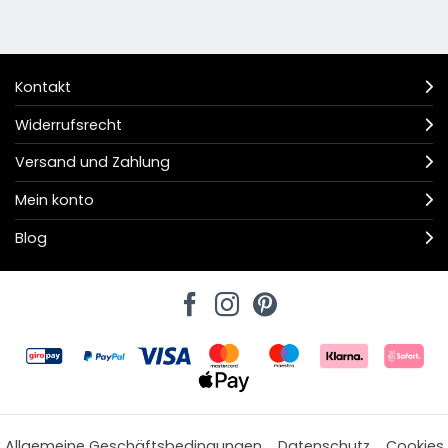
Kontakt
Widerrufsrecht
Versand und Zahlung
Mein konto
Blog
Allgemeine Geschäftsbedingungen
Datenschutz
Cookies