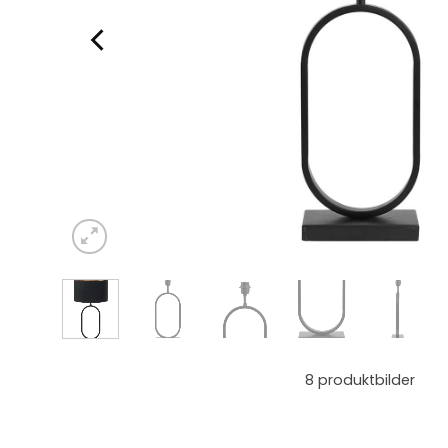
8
produktbilder