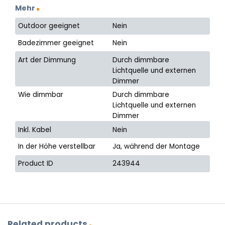
Mehr
Outdoor geeignet
Nein
Badezimmer geeignet
Nein
Art der Dimmung
Durch dimmbare
Lichtquelle und externen
Dimmer
Wie dimmbar
Durch dimmbare
Lichtquelle und externen
Dimmer
Inkl. Kabel
Nein
In der Höhe verstellbar
Ja, während der Montage
Product ID
243944
Related products