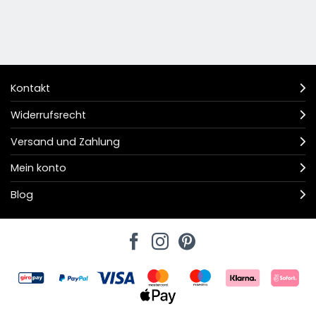
Kontakt
Widerrufsrecht
Versand und Zahlung
Mein konto
Blog