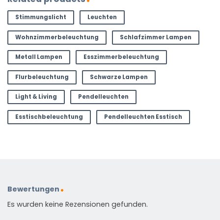
Stimmungslicht
Leuchten
Wohnzimmerbeleuchtung
Schlafzimmer Lampen
Metall Lampen
Esszimmerbeleuchtung
Flurbeleuchtung
Schwarze Lampen
Light & Living
Pendelleuchten
Esstischbeleuchtung
Pendelleuchten Esstisch
Bewertungen
Es wurden keine Rezensionen gefunden.