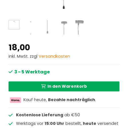
18,00
inkl. MwSt. zzgl
Versandkosten
3 - 5 Werktage
In den Warenkorb
Kauf heute,
Bezahle nachträglich
.
Kostenlose Lieferung
ab €50
Werktags vor
15:00 Uhr
bestellt,
heute
versendet