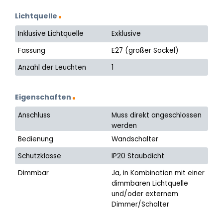
Lichtquelle
Inklusive Lichtquelle
Exklusive
Fassung
E27 (großer Sockel)
Anzahl der Leuchten
1
Eigenschaften
Anschluss
Muss direkt angeschlossen
werden
Bedienung
Wandschalter
Schutzklasse
IP20 Staubdicht
Dimmbar
Ja, in Kombination mit einer
dimmbaren Lichtquelle
und/oder externem
Dimmer/Schalter