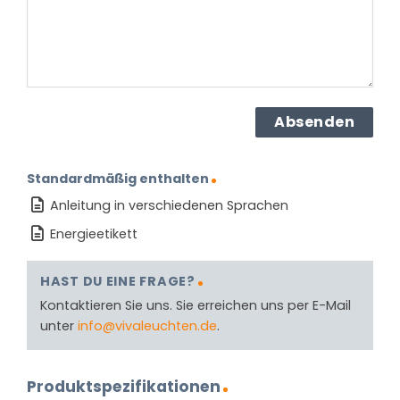
Standardmäßig enthalten
Anleitung in verschiedenen Sprachen
Energieetikett
HAST DU EINE FRAGE?
Kontaktieren Sie uns. Sie erreichen uns per E-Mail
unter
info@vivaleuchten.de
.
Produktspezifikationen