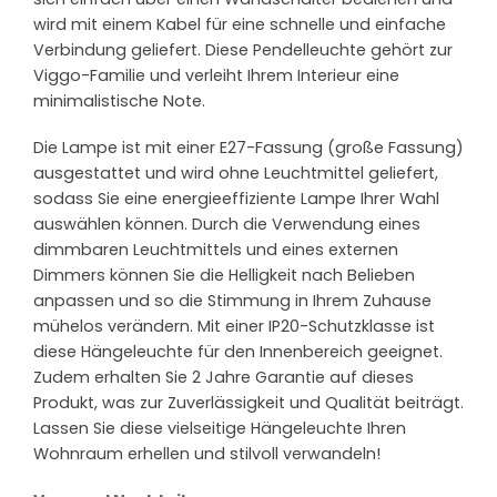
wird mit einem Kabel für eine schnelle und einfache
Verbindung geliefert. Diese Pendelleuchte gehört zur
Viggo-Familie und verleiht Ihrem Interieur eine
minimalistische Note.
Die Lampe ist mit einer E27-Fassung (große Fassung)
ausgestattet und wird ohne Leuchtmittel geliefert,
sodass Sie eine energieeffiziente Lampe Ihrer Wahl
auswählen können. Durch die Verwendung eines
dimmbaren Leuchtmittels und eines externen
Dimmers können Sie die Helligkeit nach Belieben
anpassen und so die Stimmung in Ihrem Zuhause
mühelos verändern. Mit einer IP20-Schutzklasse ist
diese Hängeleuchte für den Innenbereich geeignet.
Zudem erhalten Sie 2 Jahre Garantie auf dieses
Produkt, was zur Zuverlässigkeit und Qualität beiträgt.
Lassen Sie diese vielseitige Hängeleuchte Ihren
Wohnraum erhellen und stilvoll verwandeln!