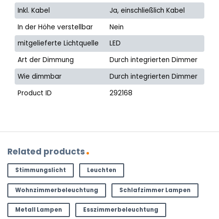
Inkl. Kabel
Ja, einschließlich Kabel
In der Höhe verstellbar
Nein
mitgelieferte Lichtquelle
LED
Art der Dimmung
Durch integrierten Dimmer
Wie dimmbar
Durch integrierten Dimmer
Product ID
292168
Related products
Stimmungslicht
Leuchten
Wohnzimmerbeleuchtung
Schlafzimmer Lampen
Metall Lampen
Esszimmerbeleuchtung