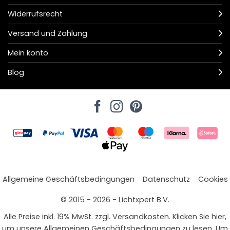
Widerrufsrecht
Versand und Zahlung
Mein konto
Blog
Allgemeine Geschäftsbedingungen
Datenschutz
Cookies
© 2015 - 2026 - Lichtxpert B.V.
Alle Preise inkl. 19% MwSt. zzgl. Versandkosten. Klicken Sie hier,
um unsere Allgemeinen Geschäftsbedingungen zu lesen. Um