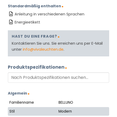
Standardmäßig enthalten
Anleitung in verschiedenen Sprachen
Energieetikett
HAST DU EINE FRAGE?
Kontaktieren Sie uns. Sie erreichen uns per E-Mail
unter
info@vivaleuchten.de
.
Produktspezifikationen
Algemein
Familienname
BELLUNO
Stil
Modern