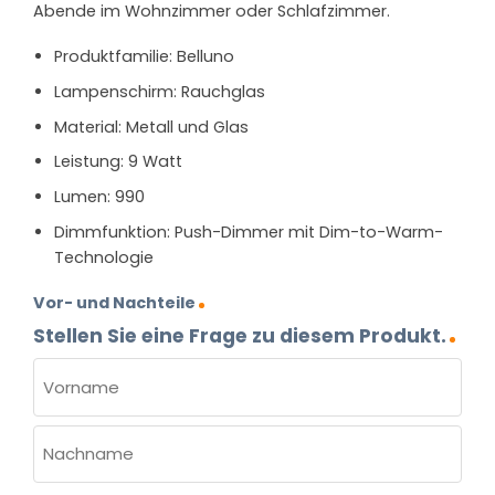
Abende im Wohnzimmer oder Schlafzimmer.
Produktfamilie: Belluno
Lampenschirm: Rauchglas
Material: Metall und Glas
Leistung: 9 Watt
Lumen: 990
Dimmfunktion: Push-Dimmer mit Dim-to-Warm-
Technologie
Vor- und Nachteile
Stellen Sie eine Frage zu diesem Produkt.
NAME
(ERFORDERLICH)
Vorname