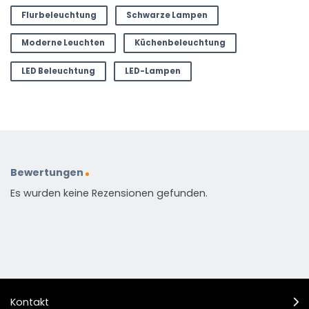
Flurbeleuchtung
Schwarze Lampen
Moderne Leuchten
Küchenbeleuchtung
LED Beleuchtung
LED-Lampen
Bewertungen
Es wurden keine Rezensionen gefunden.
Kontakt