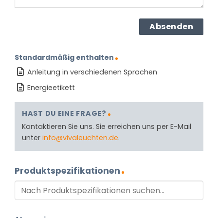
Standardmäßig enthalten
Anleitung in verschiedenen Sprachen
Energieetikett
HAST DU EINE FRAGE?
Kontaktieren Sie uns. Sie erreichen uns per E-Mail
unter
info@vivaleuchten.de
.
Produktspezifikationen