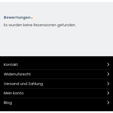
Bewertungen
Es wurden keine Rezensionen gefunden.
Kontakt
Widerrufsrecht
Versand und Zahlung
Mein konto
Blog