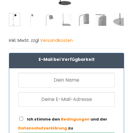
inkl. MwSt. zzgl
Versandkosten
E-Mail bei Verfügbarkeit
Ich stimme den
Bedingungen
und der
Datenschutzerklärung
zu