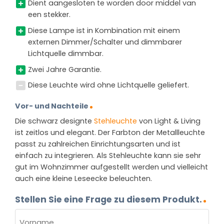
Dient aangesloten te worden door middel van
een stekker.
Diese Lampe ist in Kombination mit einem
externen Dimmer/Schalter und dimmbarer
Lichtquelle dimmbar.
Zwei Jahre Garantie.
Diese Leuchte wird ohne Lichtquelle geliefert.
Vor- und Nachteile
Die schwarz designte
Stehleuchte
von Light & Living
ist zeitlos und elegant. Der Farbton der Metallleuchte
passt zu zahlreichen Einrichtungsarten und ist
einfach zu integrieren. Als Stehleuchte kann sie sehr
gut im Wohnzimmer aufgestellt werden und vielleicht
auch eine kleine Leseecke beleuchten.
Stellen Sie eine Frage zu diesem Produkt.
NAME