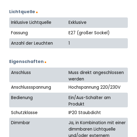
Lichtquelle
Inklusive Lichtquelle
Exklusive
Fassung
E27 (großer Sockel)
Anzahl der Leuchten
1
Eigenschaften
Anschluss
Muss direkt angeschlossen
werden
Anschlussspannung
Hochspannung 220/230V
Bedienung
Ein/Aus-Schalter am
Produkt
Schutzklasse
IP20 Staubdicht
Dimmbar
Ja, in Kombination mit einer
dimmbaren Lichtquelle
und/oder externem