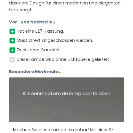
das klare Design für einen modernen und eleganten
Look sorgt.
Vor- und Nachteile
Hat eine E27-Fassung.
Muss direkt angeschlossen werden.
Zwei Jahre Garantie.
Diese Lampe wird ohne Lichtquelle geliefert
Besondere Merkmale
Machen Sie diese Lampe dimmbar! Mit einer 3-