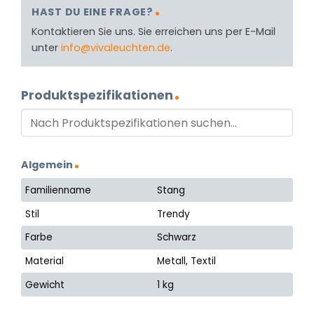
HAST DU EINE FRAGE?
Kontaktieren Sie uns. Sie erreichen uns per E-Mail
unter
info@vivaleuchten.de
.
Produktspezifikationen
Algemein
Familienname
Stang
Stil
Trendy
Farbe
Schwarz
Material
Metall, Textil
Gewicht
1 kg