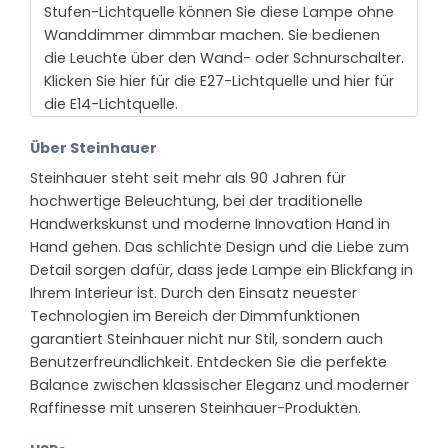
Stufen-Lichtquelle können Sie diese Lampe ohne
Wanddimmer dimmbar machen. Sie bedienen
die Leuchte über den Wand- oder Schnurschalter.
Klicken Sie hier für die E27-Lichtquelle und hier für
die E14-Lichtquelle.
Über Steinhauer
Steinhauer steht seit mehr als 90 Jahren für
hochwertige Beleuchtung, bei der traditionelle
Handwerkskunst und moderne Innovation Hand in
Hand gehen. Das schlichte Design und die Liebe zum
Detail sorgen dafür, dass jede Lampe ein Blickfang in
Ihrem Interieur ist. Durch den Einsatz neuester
Technologien im Bereich der Dimmfunktionen
garantiert Steinhauer nicht nur Stil, sondern auch
Benutzerfreundlichkeit. Entdecken Sie die perfekte
Balance zwischen klassischer Eleganz und moderner
Raffinesse mit unseren Steinhauer-Produkten.