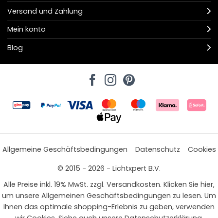
Versand und Zahlung
Mein konto
Blog
Allgemeine Geschäftsbedingungen
Datenschutz
Cookies
© 2015 - 2026 - Lichtxpert B.V.
Alle Preise inkl. 19% MwSt. zzgl. Versandkosten. Klicken Sie hier,
um unsere Allgemeinen Geschäftsbedingungen zu lesen. Um
Ihnen das optimale shopping-Erlebnis zu geben, verwenden
wir Cookies. Siehe auch unsere Datenschutzerklärung.