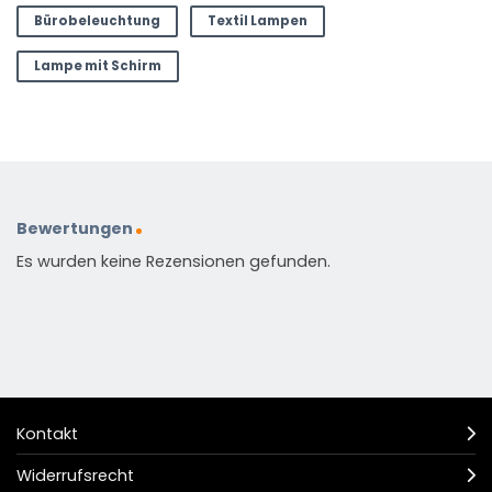
Bürobeleuchtung
Textil Lampen
Lampe mit Schirm
Bewertungen
Es wurden keine Rezensionen gefunden.
Kontakt
Widerrufsrecht