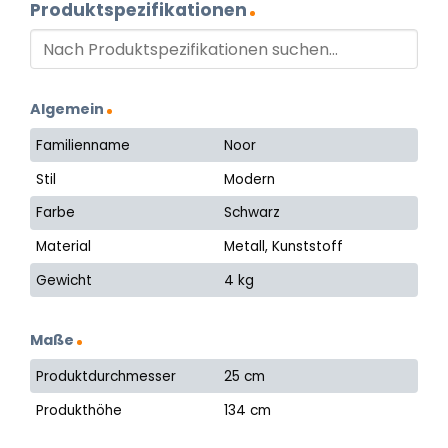
Produktspezifikationen
Algemein
Familienname
Noor
Stil
Modern
Farbe
Schwarz
Material
Metall, Kunststoff
Gewicht
4 kg
Maße
Produktdurchmesser
25 cm
Produkthöhe
134 cm