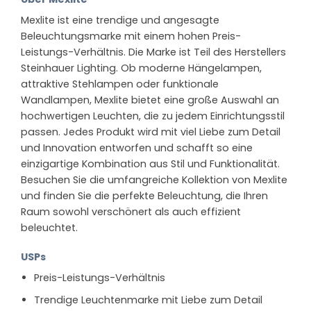
Mexlite ist eine trendige und angesagte
Beleuchtungsmarke mit einem hohen Preis-
Leistungs-Verhältnis. Die Marke ist Teil des Herstellers
Steinhauer Lighting. Ob moderne Hängelampen,
attraktive Stehlampen oder funktionale
Wandlampen, Mexlite bietet eine große Auswahl an
hochwertigen Leuchten, die zu jedem Einrichtungsstil
passen. Jedes Produkt wird mit viel Liebe zum Detail
und Innovation entworfen und schafft so eine
einzigartige Kombination aus Stil und Funktionalität.
Besuchen Sie die umfangreiche Kollektion von Mexlite
und finden Sie die perfekte Beleuchtung, die Ihren
Raum sowohl verschönert als auch effizient
beleuchtet.
USPs
Preis-Leistungs-Verhältnis
Trendige Leuchtenmarke mit Liebe zum Detail