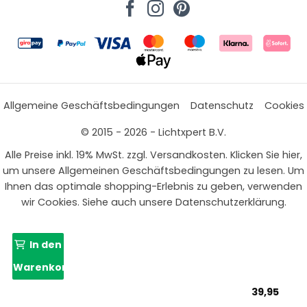
Allgemeine Geschäftsbedingungen
Datenschutz
Cookies
© 2015 - 2026 - Lichtxpert B.V.
Alle Preise inkl. 19% MwSt. zzgl. Versandkosten. Klicken Sie hier,
um unsere Allgemeinen Geschäftsbedingungen zu lesen. Um
Ihnen das optimale shopping-Erlebnis zu geben, verwenden
wir Cookies. Siehe auch unsere Datenschutzerklärung.
In den
Warenkorb
39,95