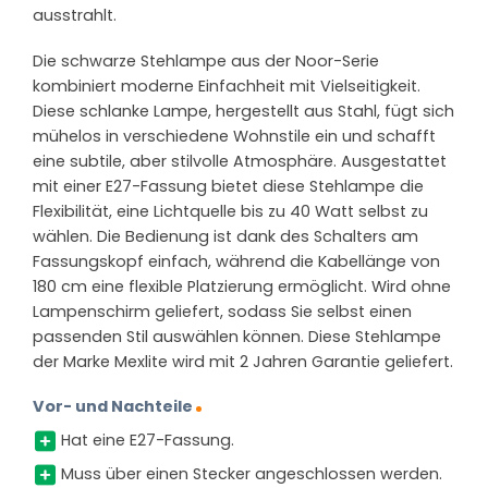
ausstrahlt.
Die schwarze Stehlampe aus der Noor-Serie
kombiniert moderne Einfachheit mit Vielseitigkeit.
Diese schlanke Lampe, hergestellt aus Stahl, fügt sich
mühelos in verschiedene Wohnstile ein und schafft
eine subtile, aber stilvolle Atmosphäre. Ausgestattet
mit einer E27-Fassung bietet diese Stehlampe die
Flexibilität, eine Lichtquelle bis zu 40 Watt selbst zu
wählen. Die Bedienung ist dank des Schalters am
Fassungskopf einfach, während die Kabellänge von
180 cm eine flexible Platzierung ermöglicht. Wird ohne
Lampenschirm geliefert, sodass Sie selbst einen
passenden Stil auswählen können. Diese Stehlampe
der Marke Mexlite wird mit 2 Jahren Garantie geliefert.
Vor- und Nachteile
Hat eine E27-Fassung.
Muss über einen Stecker angeschlossen werden.