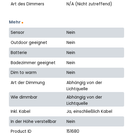
Art des Dimmers
N/A (Nicht zutreffend)
Mehr
Sensor
Nein
Outdoor geeignet
Nein
Batterie
Nein
Badezimmer geeignet
Nein
Dim to warm
Nein
Art der Dimmung
Abhängig von der
Lichtquelle
Wie dimmbar
Abhängig von der
Lichtquelle
Inkl. Kabel
Ja, einschließlich Kabel
In der Höhe verstellbar
Nein
Product ID
151680