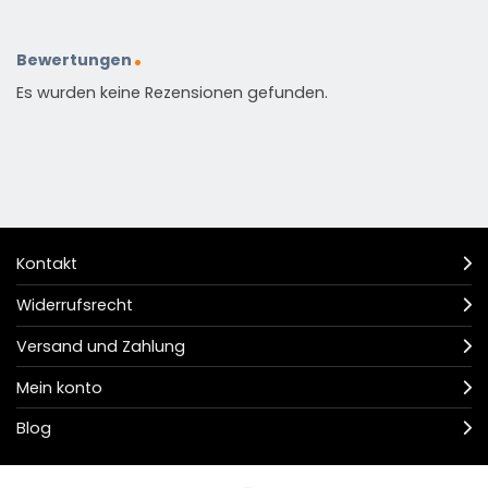
Bewertungen
Es wurden keine Rezensionen gefunden.
Kontakt
Widerrufsrecht
Versand und Zahlung
Mein konto
Blog