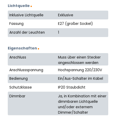
Lichtquelle
Inklusive Lichtquelle
Exklusive
Fassung
E27 (großer Sockel)
Anzahl der Leuchten
1
Eigenschaften
Anschluss
Muss über einen Stecker
angeschlossen werden
Anschlussspannung
Hochspannung 220/230V
Bedienung
Ein/Aus-Schalter im Kabel
Schutzklasse
IP20 Staubdicht
Dimmbar
Ja, in Kombination mit einer
dimmbaren Lichtquelle
und/oder externem
Dimmer/Schalter