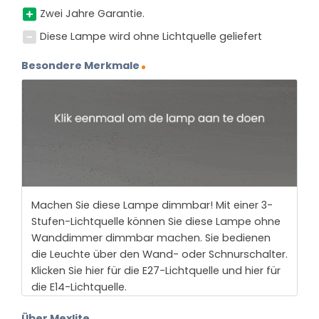
Zwei Jahre Garantie.
Diese Lampe wird ohne Lichtquelle geliefert
Besondere Merkmale
Machen Sie diese Lampe dimmbar! Mit einer 3-
Stufen-Lichtquelle können Sie diese Lampe ohne
Wanddimmer dimmbar machen. Sie bedienen
die Leuchte über den Wand- oder Schnurschalter.
Klicken Sie hier für die E27-Lichtquelle und hier für
die E14-Lichtquelle.
Über Mexlite