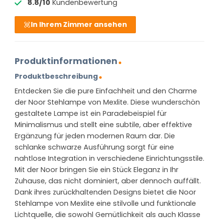
8.8/10
Kundenbewertung
In Ihrem Zimmer ansehen
Produktinformationen
Produktbeschreibung
Entdecken Sie die pure Einfachheit und den Charme
der Noor Stehlampe von Mexlite. Diese wunderschön
gestaltete Lampe ist ein Paradebeispiel für
Minimalismus und stellt eine subtile, aber effektive
Ergänzung für jeden modernen Raum dar. Die
schlanke schwarze Ausführung sorgt für eine
nahtlose Integration in verschiedene Einrichtungsstile.
Mit der Noor bringen Sie ein Stück Eleganz in Ihr
Zuhause, das nicht dominiert, aber dennoch auffällt.
Dank ihres zurückhaltenden Designs bietet die Noor
Stehlampe von Mexlite eine stilvolle und funktionale
Lichtquelle, die sowohl Gemütlichkeit als auch Klasse