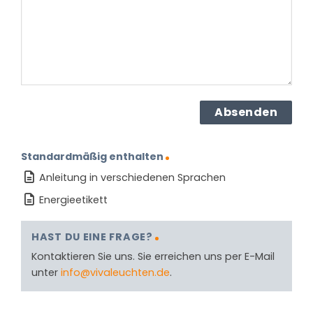
(erforderlich)
Standardmäßig enthalten
Anleitung in verschiedenen Sprachen
Energieetikett
HAST DU EINE FRAGE?
Kontaktieren Sie uns. Sie erreichen uns per E-Mail
unter
info@vivaleuchten.de
.