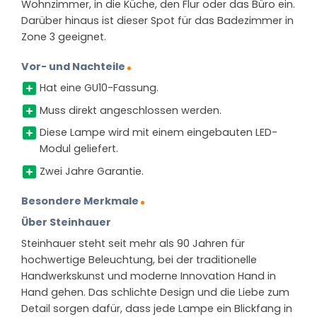
Wohnzimmer, in die Küche, den Flur oder das Büro ein.
Darüber hinaus ist dieser Spot für das Badezimmer in
Zone 3 geeignet.
Vor- und Nachteile
Hat eine GU10-Fassung.
Muss direkt angeschlossen werden.
Diese Lampe wird mit einem eingebauten LED-
Modul geliefert.
Zwei Jahre Garantie.
Besondere Merkmale
Über Steinhauer
Steinhauer steht seit mehr als 90 Jahren für
hochwertige Beleuchtung, bei der traditionelle
Handwerkskunst und moderne Innovation Hand in
Hand gehen. Das schlichte Design und die Liebe zum
Detail sorgen dafür, dass jede Lampe ein Blickfang in