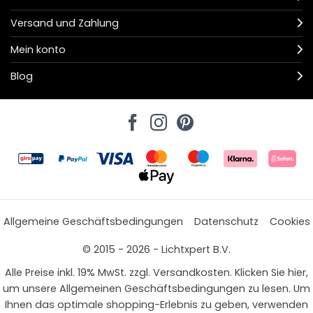
Versand und Zahlung
Mein konto
Blog
Allgemeine Geschäftsbedingungen
Datenschutz
Cookies
© 2015 - 2026 - Lichtxpert B.V.
Alle Preise inkl. 19% MwSt. zzgl. Versandkosten. Klicken Sie hier,
um unsere Allgemeinen Geschäftsbedingungen zu lesen. Um
Ihnen das optimale shopping-Erlebnis zu geben, verwenden