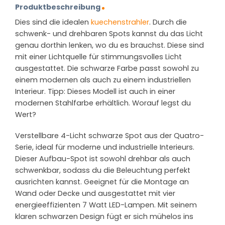
Produktbeschreibung
Dies sind die idealen
kuechenstrahler
. Durch die
schwenk- und drehbaren Spots kannst du das Licht
genau dorthin lenken, wo du es brauchst. Diese sind
mit einer Lichtquelle für stimmungsvolles Licht
ausgestattet. Die schwarze Farbe passt sowohl zu
einem modernen als auch zu einem industriellen
Interieur. Tipp: Dieses Modell ist auch in einer
modernen Stahlfarbe erhältlich. Worauf legst du
Wert?
Verstellbare 4-Licht schwarze Spot aus der Quatro-
Serie, ideal für moderne und industrielle Interieurs.
Dieser Aufbau-Spot ist sowohl drehbar als auch
schwenkbar, sodass du die Beleuchtung perfekt
ausrichten kannst. Geeignet für die Montage an
Wand oder Decke und ausgestattet mit vier
energieeffizienten 7 Watt LED-Lampen. Mit seinem
klaren schwarzen Design fügt er sich mühelos ins