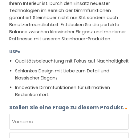
Ihrem Interieur ist. Durch den Einsatz neuester
Technologien im Bereich der Dimmfunktionen
garantiert Steinhauer nicht nur Stil, sondern auch
Benutzerfreundlichkeit. Entdecken Sie die perfekte
Balance zwischen klassischer Eleganz und moderner
Raffinesse mit unseren Steinhauer-Produkten.
USPs
Qualitätsbeleuchtung mit Fokus auf Nachhaltigkeit
Schlankes Design mit Liebe zum Detail und
klassischer Eleganz
Innovative Dimmfunktionen für ultimativen
Bedienkomfort.
Stellen Sie eine Frage zu diesem Produkt.
NAME
(ERFORDERLICH)
Vorname