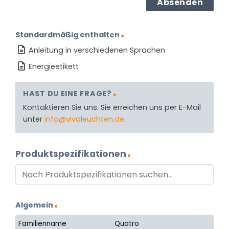
Standardmäßig enthalten
Anleitung in verschiedenen Sprachen
Energieetikett
HAST DU EINE FRAGE?
Kontaktieren Sie uns. Sie erreichen uns per E-Mail
unter
info@vivaleuchten.de
.
Produktspezifikationen
Algemein
Familienname
Quatro