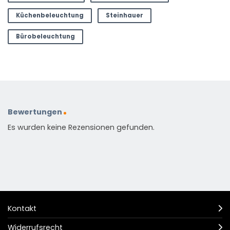
Küchenbeleuchtung
Steinhauer
Bürobeleuchtung
Bewertungen
Es wurden keine Rezensionen gefunden.
Kontakt
Widerrufsrecht