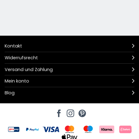
Kontakt
Widerrufsrecht
Versand und Zahlung
Mein konto
Blog