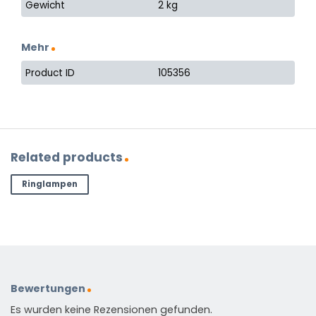
Gewicht
2 kg
Mehr
Product ID
105356
Related products
Ringlampen
Bewertungen
Es wurden keine Rezensionen gefunden.