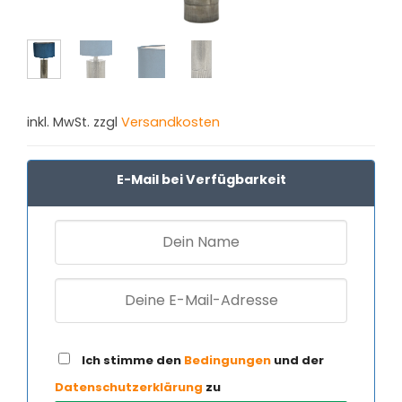
inkl. MwSt. zzgl
Versandkosten
E-Mail bei Verfügbarkeit
Ich stimme den
Bedingungen
und der
Datenschutzerklärung
zu