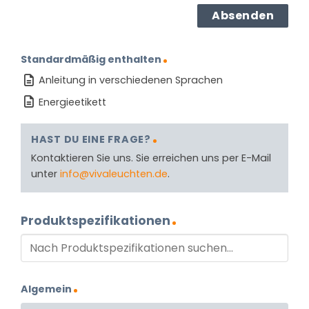
Standardmäßig enthalten
Anleitung in verschiedenen Sprachen
Energieetikett
HAST DU EINE FRAGE?
Kontaktieren Sie uns. Sie erreichen uns per E-Mail
unter
info@vivaleuchten.de
.
Produktspezifikationen
Algemein