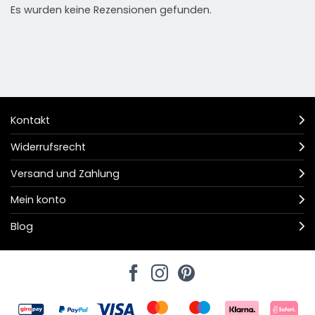
Es wurden keine Rezensionen gefunden.
Kontakt
Widerrufsrecht
Versand und Zahlung
Mein konto
Blog