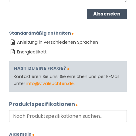
Standardmäßig enthalten
Anleitung in verschiedenen Sprachen
Energieetikett
HAST DU EINE FRAGE?
Kontaktieren Sie uns. Sie erreichen uns per E-Mail
unter
info@vivaleuchten.de
.
Produktspezifikationen
Algemein