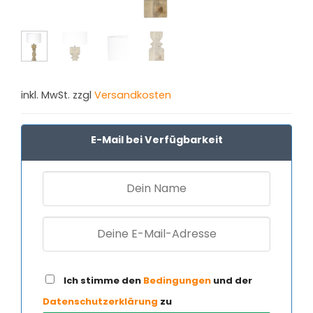
inkl. MwSt. zzgl
Versandkosten
E-Mail bei Verfügbarkeit
Ich stimme den
Bedingungen
und der
Datenschutzerklärung
zu