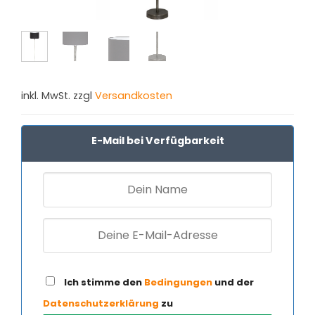
inkl. MwSt. zzgl
Versandkosten
E-Mail bei Verfügbarkeit
Ich stimme den
Bedingungen
und der
Datenschutzerklärung
zu