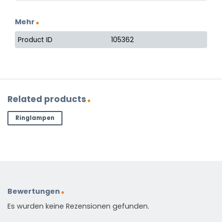
Mehr
Product ID
105362
Related products
Ringlampen
Bewertungen
Es wurden keine Rezensionen gefunden.