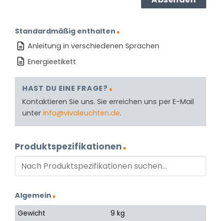
Standardmäßig enthalten
Anleitung in verschiedenen Sprachen
Energieetikett
HAST DU EINE FRAGE?
Kontaktieren Sie uns. Sie erreichen uns per E-Mail
unter
info@vivaleuchten.de
.
Produktspezifikationen
Algemein
Gewicht
9 kg