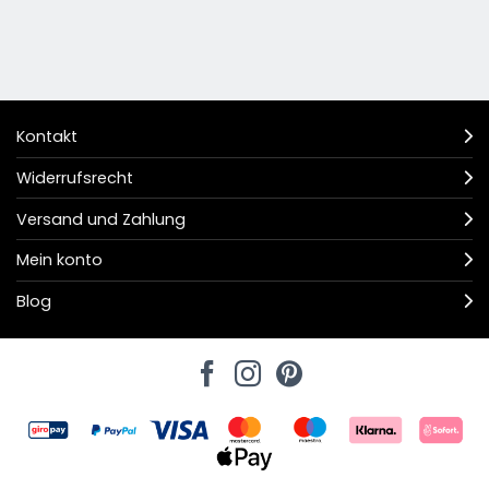
Kontakt
Widerrufsrecht
Versand und Zahlung
Mein konto
Blog