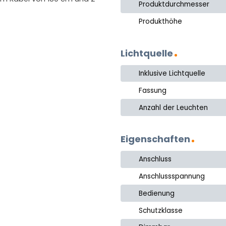
Produktdurchmesser
Produkthöhe
Lichtquelle
Inklusive Lichtquelle
Fassung
Anzahl der Leuchten
Eigenschaften
Anschluss
Anschlussspannung
Bedienung
Schutzklasse