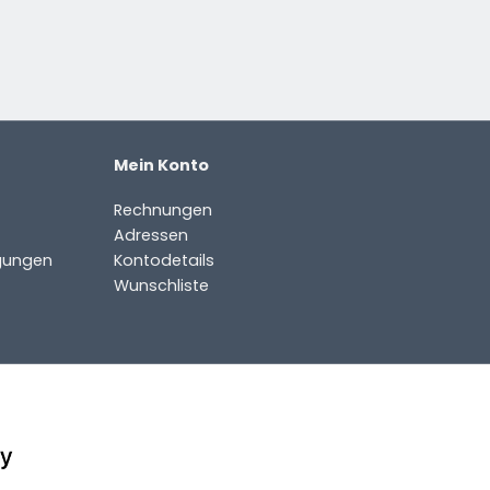
Mein Konto
Rechnungen
Adressen
gungen
Kontodetails
Wunschliste