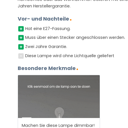
Jahren Herstellergarantie.
Vor- und Nachteile
Hat eine E27-Fassung.
Muss über einen Stecker angeschlossen werden.
Zwei Jahre Garantie.
Diese Lampe wird ohne Lichtquelle geliefert
Besondere Merkmale
Machen Sie diese Lampe dimmbar!