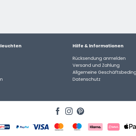
aleuchten
Hilfe & Informationen
Rücksendung anmelden
Versand und Zahlung
Allgemeine Geschäftsbedin
m
Datenschutz
ter