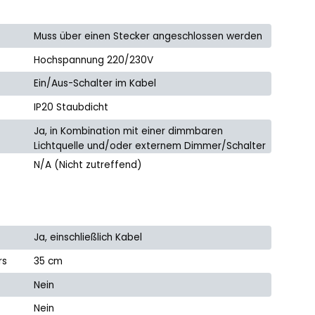
Muss über einen Stecker angeschlossen werden
Hochspannung 220/230V
Ein/Aus-Schalter im Kabel
IP20 Staubdicht
Ja, in Kombination mit einer dimmbaren
Lichtquelle und/oder externem Dimmer/Schalter
N/A (Nicht zutreffend)
Ja, einschließlich Kabel
rs
35 cm
Nein
Nein