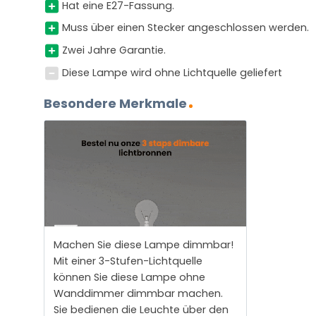
Hat eine E27-Fassung.
Muss über einen Stecker angeschlossen werden.
Zwei Jahre Garantie.
Diese Lampe wird ohne Lichtquelle geliefert
Besondere Merkmale
Machen Sie diese Lampe dimmbar!
Mit einer 3-Stufen-Lichtquelle
können Sie diese Lampe ohne
Wanddimmer dimmbar machen.
Sie bedienen die Leuchte über den