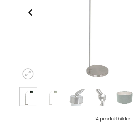
14
produktbilder