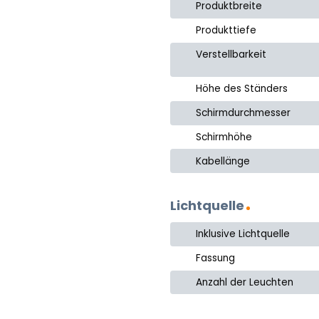
Produktbreite
Produkttiefe
Verstellbarkeit
Höhe des Ständers
Schirmdurchmesser
Schirmhöhe
Kabellänge
Lichtquelle
Inklusive Lichtquelle
Fassung
Anzahl der Leuchten