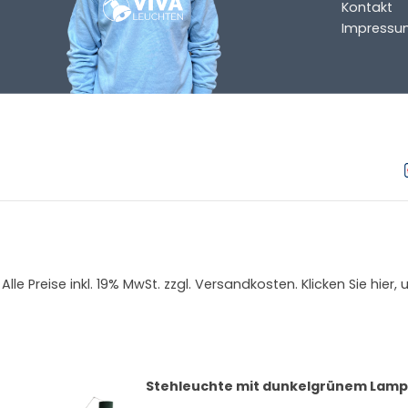
Kontakt
Impressu
Alle Preise inkl. 19% MwSt. zzgl. Versandkosten. Klicken Sie
Stehleuchte mit dunkelgrünem Lampe