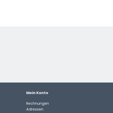
Mein Konto
Rechnungen
Adressen