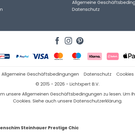
Allgemeine Geschäftsbedin
m
Datenschutz
Allgemeine Geschäftsbedingungen
Datenschutz
Cookies
© 2015 - 2026 - Lichtxpert B.V.
 hier, um unsere Allgemeinen Geschäftsbedingungen zu lesen. Um
Cookies. Siehe auch unsere Datenschutzerklärung.
nschim Steinhauer Prestige Chic