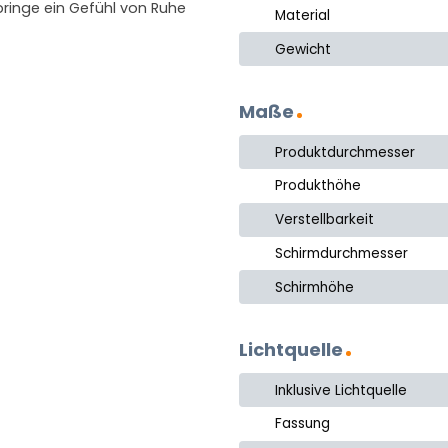
bringe ein Gefühl von Ruhe
Material
Gewicht
Maße
Produktdurchmesser
Produkthöhe
Verstellbarkeit
Schirmdurchmesser
Schirmhöhe
Lichtquelle
Inklusive Lichtquelle
Fassung