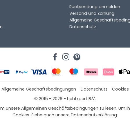
Rücksendung anmelden
Versand und Zahlung
Allgemeine Geschäftsbedin
m
Datenschutz
Allgemeine Geschäftsbedingungen
Datenschutz
Cookies
© 2015 - 2026 - Lichtxpert B.V.
 hier, um unsere Allgemeinen Geschäftsbedingungen zu lesen. Um
Cookies. Siehe auch unsere Datenschutzerklärung.