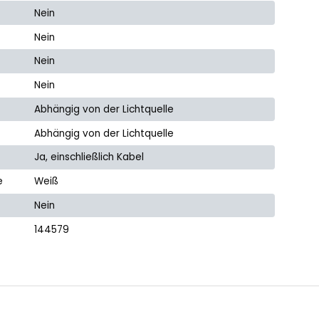
Nein
Nein
Nein
Nein
Abhängig von der Lichtquelle
Abhängig von der Lichtquelle
Ja, einschließlich Kabel
e
Weiß
Nein
144579