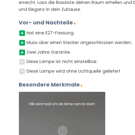
erreicht. Lass die Bassiste deinen Raum erhellen und 
und Eleganz in dein Zuhause.
Vor- und Nachteile
Hat eine E27-Fassung.
Muss über einen Stecker angeschlossen werden.
Zwei Jahre Garantie.
Diese Lampe ist nicht einstellbar.
Diese Lampe wird ohne Lichtquelle geliefert
Besondere Merkmale