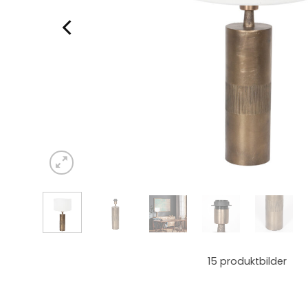
15
produktbilder