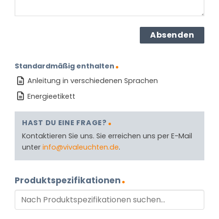
Standardmäßig enthalten
Anleitung in verschiedenen Sprachen
Energieetikett
HAST DU EINE FRAGE?
Kontaktieren Sie uns. Sie erreichen uns per E-Mail
unter
info@vivaleuchten.de
.
Produktspezifikationen