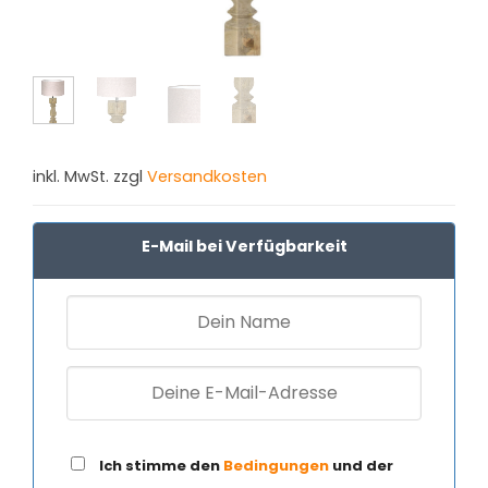
inkl. MwSt. zzgl
Versandkosten
E-Mail bei Verfügbarkeit
Ich stimme den
Bedingungen
und der