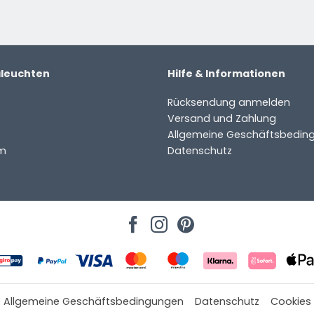
aleuchten
Hilfe & Informationen
Rücksendung anmelden
Versand und Zahlung
Allgemeine Geschäftsbedin
m
Datenschutz
Allgemeine Geschäftsbedingungen
Datenschutz
Cookies