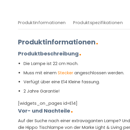
Produktinformationen
Produktspezifikationen
Produktinformationen
Produktbeschreibung
Die Lampe ist 22 cm Hoch.
Muss mit einem
Stecker
angeschlossen werden.
Verfügt über eine E14 Kleine fassung.
2 Jahre Garantie!
[widgets_on_pages id=E14]
Vor- und Nachteile
Auf der Suche nach einer extravaganten Lampe? Und 
die Hippo Tischlampe von der Marke Light & Living perf