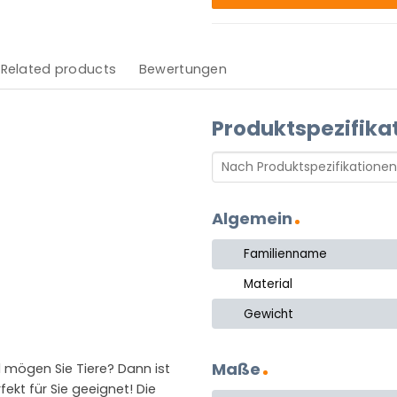
Related products
Bewertungen
Produktspezifika
Algemein
Familienname
Material
Gewicht
Maße
mögen Sie Tiere? Dann ist
ekt für Sie geeignet! Die