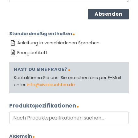
Standardmäßig enthalten
Anleitung in verschiedenen Sprachen
Energieetikett
HAST DU EINE FRAGE?
Kontaktieren Sie uns. Sie erreichen uns per E-Mail
unter
info@vivaleuchten.de
.
Produktspezifikationen
Algemein