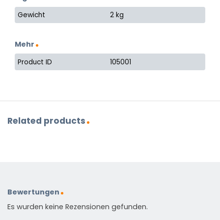
Gewicht
2 kg
Mehr
Product ID
105001
Related products
Bewertungen
Es wurden keine Rezensionen gefunden.