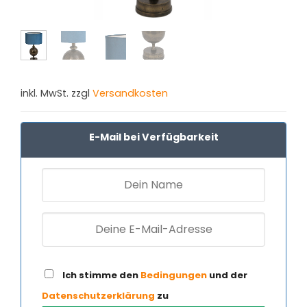
inkl. MwSt. zzgl
Versandkosten
E-Mail bei Verfügbarkeit
Ich stimme den
Bedingungen
und der
Datenschutzerklärung
zu