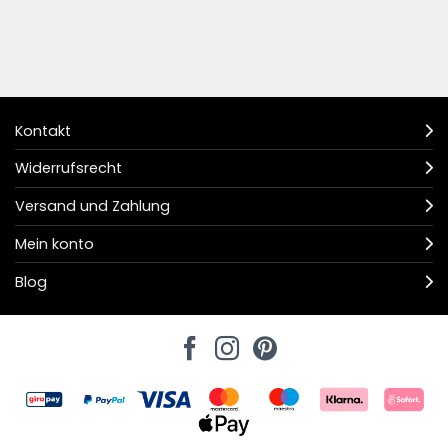
Kontakt
Widerrufsrecht
Versand und Zahlung
Mein konto
Blog