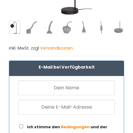
inkl. MwSt. zzgl
Versandkosten
E-Mail bei Verfügbarkeit
Ich stimme den
Bedingungen
und der