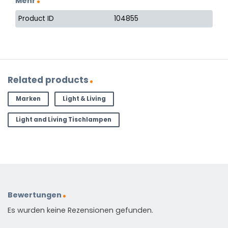
Mehr
Product ID
104855
Related products
Marken
Light & Living
Light and Living Tischlampen
Bewertungen
Es wurden keine Rezensionen gefunden.