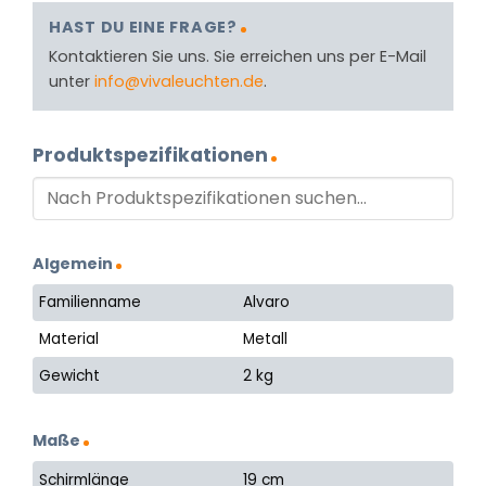
HAST DU EINE FRAGE?
Kontaktieren Sie uns. Sie erreichen uns per E-Mail
unter
info@vivaleuchten.de
.
Produktspezifikationen
Algemein
Familienname
Alvaro
Material
Metall
Gewicht
2 kg
Maße
Schirmlänge
19 cm