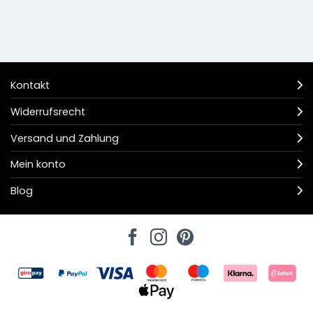
Kontakt
Widerrufsrecht
Versand und Zahlung
Mein konto
Blog