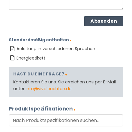
Standardmäßig enthalten
Anleitung in verschiedenen Sprachen
Energieetikett
HAST DU EINE FRAGE?
Kontaktieren Sie uns. Sie erreichen uns per E-Mail
unter
info@vivaleuchten.de
.
Produktspezifikationen