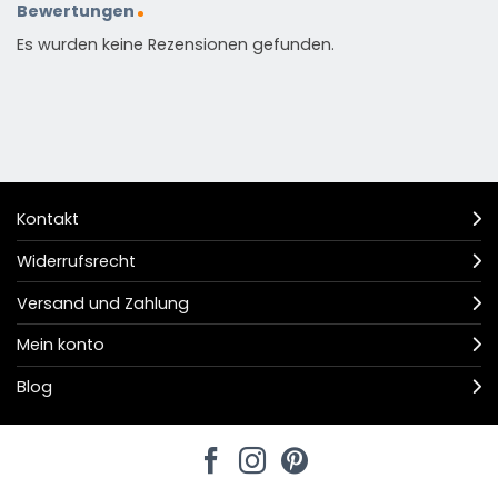
Bewertungen
Es wurden keine Rezensionen gefunden.
Kontakt
Widerrufsrecht
Versand und Zahlung
Mein konto
Blog