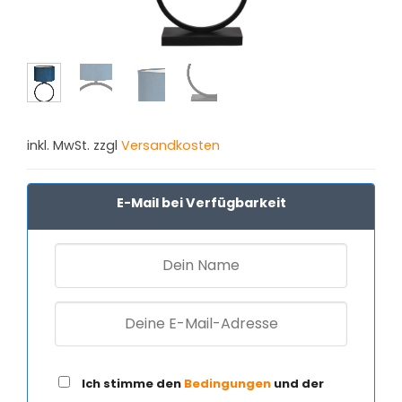
inkl. MwSt. zzgl
Versandkosten
E-Mail bei Verfügbarkeit
Ich stimme den
Bedingungen
und der