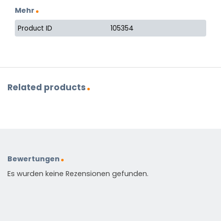
Mehr
Product ID
105354
Related products
Bewertungen
Es wurden keine Rezensionen gefunden.