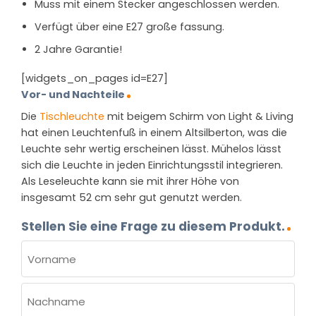
Muss mit einem Stecker angeschlossen werden.
Verfügt über eine E27 große fassung.
2 Jahre Garantie!
[widgets_on_pages id=E27]
Vor- und Nachteile
Die
Tischleuchte
mit beigem Schirm von Light & Living
hat einen Leuchtenfuß in einem Altsilberton, was die
Leuchte sehr wertig erscheinen lässt. Mühelos lässt
sich die Leuchte in jeden Einrichtungsstil integrieren.
Als Leseleuchte kann sie mit ihrer Höhe von
insgesamt 52 cm sehr gut genutzt werden.
Stellen Sie eine Frage zu diesem Produkt.
NAME
(ERFORDERLICH)
Vorname