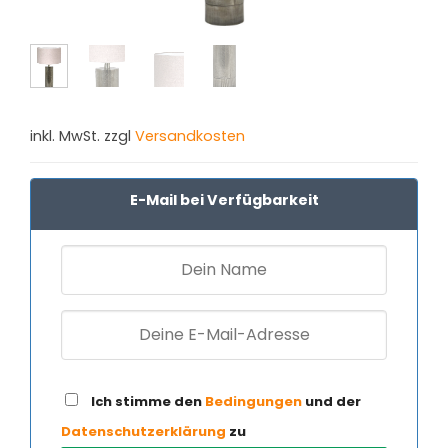
inkl. MwSt. zzgl
Versandkosten
E-Mail bei Verfügbarkeit
Ich stimme den
Bedingungen
und der
Datenschutzerklärung
zu