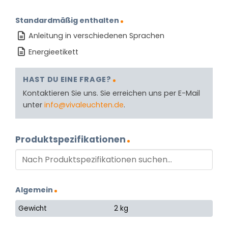
Standardmäßig enthalten
Anleitung in verschiedenen Sprachen
Energieetikett
HAST DU EINE FRAGE?
Kontaktieren Sie uns. Sie erreichen uns per E-Mail
unter
info@vivaleuchten.de
.
Produktspezifikationen
Algemein
Gewicht
2 kg