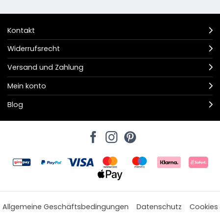
Kontakt
Widerrufsrecht
Versand und Zahlung
Mein konto
Blog
Allgemeine Geschäftsbedingungen
Datenschutz
Cookies