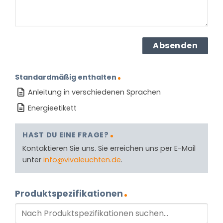
Standardmäßig enthalten
Anleitung in verschiedenen Sprachen
Energieetikett
HAST DU EINE FRAGE?
Kontaktieren Sie uns. Sie erreichen uns per E-Mail
unter
info@vivaleuchten.de
.
Produktspezifikationen