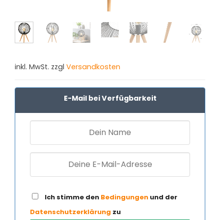
inkl. MwSt. zzgl
Versandkosten
E-Mail bei Verfügbarkeit
Ich stimme den
Bedingungen
und der
Datenschutzerklärung
zu