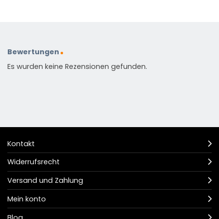
Bewertungen
Es wurden keine Rezensionen gefunden.
Kontakt
Widerrufsrecht
Versand und Zahlung
Mein konto
Blog