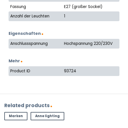
Fassung
E27 (großer Sockel)
Anzahl der Leuchten
1
Eigenschaften
Anschlussspannung
Hochspannung 220/230V
Mehr
Product ID
93724
Related products
Marken
Anne lighting