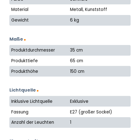
Material
Metall, Kunststoff
Gewicht
6 kg
Maße
Produktdurchmesser
35 cm
Produkttiefe
65 cm
Produkthöhe
150 cm
Lichtquelle
Inklusive Lichtquelle
Exklusive
Fassung
E27 (großer Sockel)
Anzahl der Leuchten
1