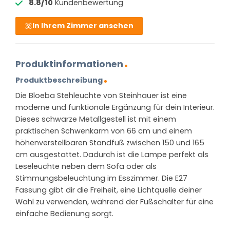
8.8/10
Kundenbewertung
In Ihrem Zimmer ansehen
Produktinformationen
Produktbeschreibung
Die Bloeba Stehleuchte von Steinhauer ist eine
moderne und funktionale Ergänzung für dein Interieur.
Dieses schwarze Metallgestell ist mit einem
praktischen Schwenkarm von 66 cm und einem
höhenverstellbaren Standfuß zwischen 150 und 165
cm ausgestattet. Dadurch ist die Lampe perfekt als
Leseleuchte neben dem Sofa oder als
Stimmungsbeleuchtung im Esszimmer. Die E27
Fassung gibt dir die Freiheit, eine Lichtquelle deiner
Wahl zu verwenden, während der Fußschalter für eine
einfache Bedienung sorgt.