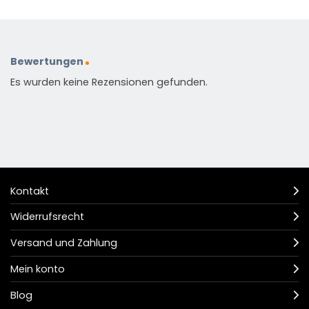
Bewertungen
Es wurden keine Rezensionen gefunden.
Kontakt
Widerrufsrecht
Versand und Zahlung
Mein konto
Blog