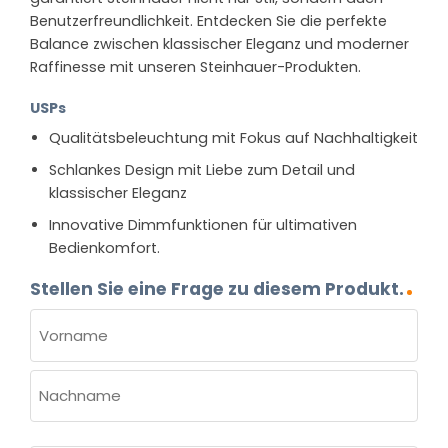
Benutzerfreundlichkeit. Entdecken Sie die perfekte
Balance zwischen klassischer Eleganz und moderner
Raffinesse mit unseren Steinhauer-Produkten.
USPs
Qualitätsbeleuchtung mit Fokus auf Nachhaltigkeit
Schlankes Design mit Liebe zum Detail und
klassischer Eleganz
Innovative Dimmfunktionen für ultimativen
Bedienkomfort.
Stellen Sie eine Frage zu diesem Produkt.
NAME
(ERFORDERLICH)
Vorname
Nachname