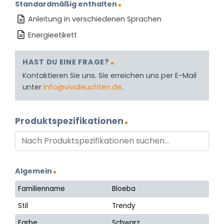
Standardmäßig enthalten
Anleitung in verschiedenen Sprachen
Energieetikett
HAST DU EINE FRAGE?
Kontaktieren Sie uns. Sie erreichen uns per E-Mail
unter
info@vivaleuchten.de
.
Produktspezifikationen
Algemein
Familienname
Bloeba
Stil
Trendy
Farbe
Schwarz