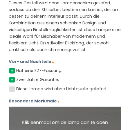
Dieses Gestell wird ohne Lampenschirm geliefert,
sodass du den Stil selbst bestimmen kannst, der am
besten zu deinem Interieur passt. Durch die
Kombination aus einem schlanken Design und
vielseitigen Einstellmöglichkeiten ist diese Lampe eine
ideale Wahl für Liebhaber von modernem und
flexiblem Licht. Ein stilvoller Blickfang, der sowohl
praktisch als auch stimmungsvoll ist.
Vor- und Nachteile
Hat eine E27-Fassung.
Zwei Jahre Garantie.
Diese Lampe wird ohne Lichtquelle geliefert
Besondere Merkmale