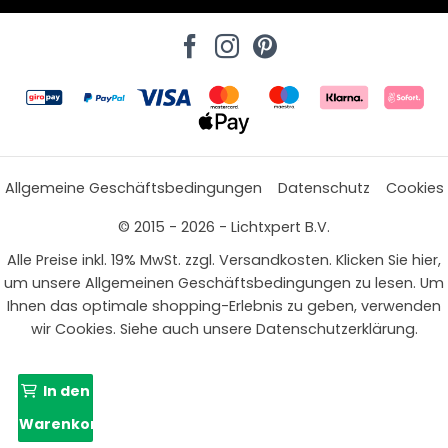
Allgemeine Geschäftsbedingungen
Datenschutz
Cookies
© 2015 - 2026 - Lichtxpert B.V.
Alle Preise inkl. 19% MwSt. zzgl. Versandkosten. Klicken Sie hier,
um unsere Allgemeinen Geschäftsbedingungen zu lesen. Um
Ihnen das optimale shopping-Erlebnis zu geben, verwenden
wir Cookies. Siehe auch unsere Datenschutzerklärung.
In den
Warenkorb