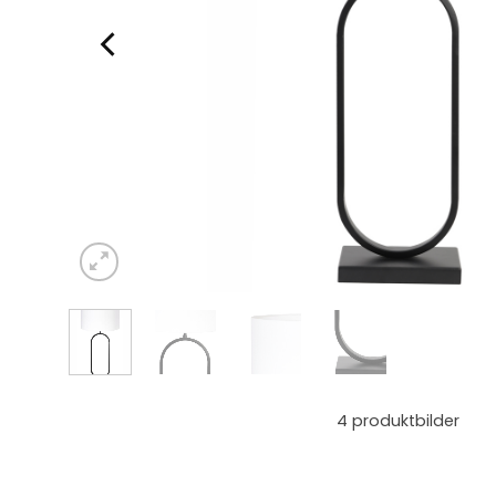
4
produktbilder