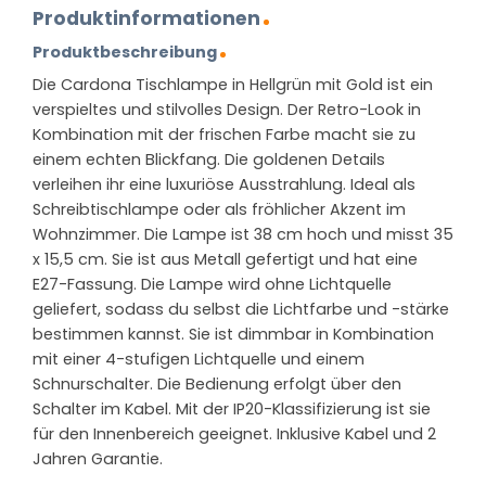
Produktinformationen
Produktbeschreibung
Die Cardona Tischlampe in Hellgrün mit Gold ist ein
verspieltes und stilvolles Design. Der Retro-Look in
Kombination mit der frischen Farbe macht sie zu
einem echten Blickfang. Die goldenen Details
verleihen ihr eine luxuriöse Ausstrahlung. Ideal als
Schreibtischlampe oder als fröhlicher Akzent im
Wohnzimmer. Die Lampe ist 38 cm hoch und misst 35
x 15,5 cm. Sie ist aus Metall gefertigt und hat eine
E27-Fassung. Die Lampe wird ohne Lichtquelle
geliefert, sodass du selbst die Lichtfarbe und -stärke
bestimmen kannst. Sie ist dimmbar in Kombination
mit einer 4-stufigen Lichtquelle und einem
Schnurschalter. Die Bedienung erfolgt über den
Schalter im Kabel. Mit der IP20-Klassifizierung ist sie
für den Innenbereich geeignet. Inklusive Kabel und 2
Jahren Garantie.