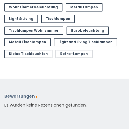
Wohnzimmerbeleuchtung
Metall Lampen
Light & Living
Tischlampen
Tischlampen Wohnzimmer
Bürobeleuchtung
Metall Tischlampen
Light and Living Tischlampen
Kleine Tischleuchten
Retro-Lampen
Bewertungen
Es wurden keine Rezensionen gefunden.