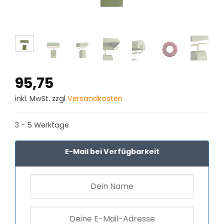
95,75
inkl. MwSt. zzgl
Versandkosten
3 - 5 Werktage
E-Mail bei Verfügbarkeit