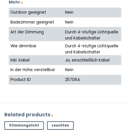
Mehr
Outdoor geeignet
Nein
Badezimmer geeignet
Nein
Art der Dimmung
Durch 4-stufige Lichtquelle
und Kabelschalter
Wie dimmbar
Durch 4-stufige Lichtquelle
und Kabelschalter
Inkl. Kabel
Ja, einschließlich Kabel
In der Höhe verstellbar
Nein
Product ID
257064
Related products
Stimmungslicht
Leuchten