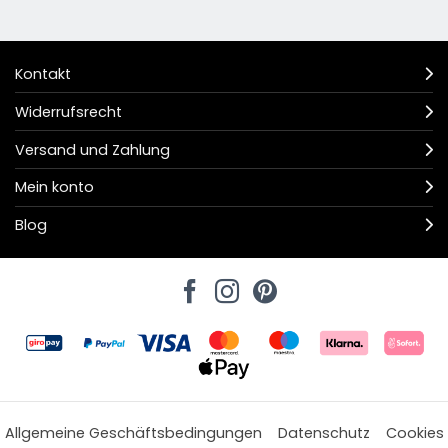
Kontakt
Widerrufsrecht
Versand und Zahlung
Mein konto
Blog
Allgemeine Geschäftsbedingungen
Datenschutz
Cookies