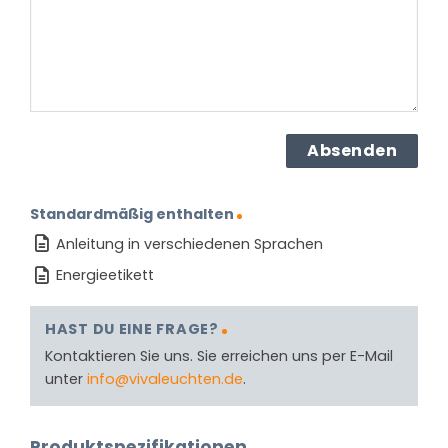
(erforderlich)
Standardmäßig enthalten
Anleitung in verschiedenen Sprachen
Energieetikett
HAST DU EINE FRAGE?
Kontaktieren Sie uns. Sie erreichen uns per E-Mail
unter
info@vivaleuchten.de
.
Produktspezifikationen