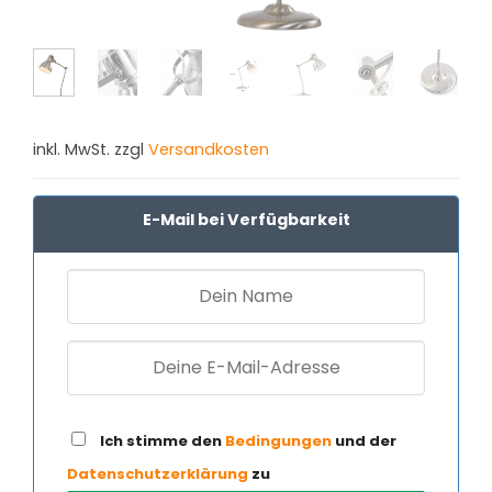
inkl. MwSt. zzgl
Versandkosten
E-Mail bei Verfügbarkeit
Ich stimme den
Bedingungen
und der
Datenschutzerklärung
zu