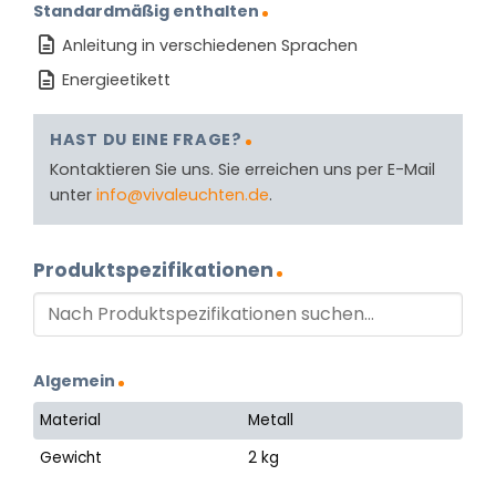
Standardmäßig enthalten
Anleitung in verschiedenen Sprachen
Energieetikett
HAST DU EINE FRAGE?
Kontaktieren Sie uns. Sie erreichen uns per E-Mail
unter
info@vivaleuchten.de
.
Produktspezifikationen
Algemein
Material
Metall
Gewicht
2 kg