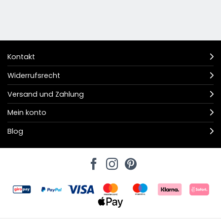
Kontakt
Widerrufsrecht
Versand und Zahlung
Mein konto
Blog