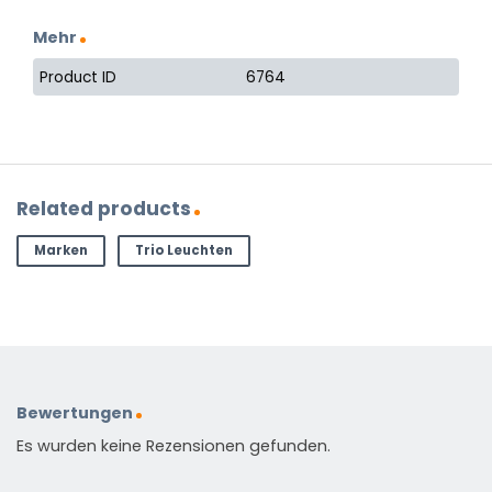
Mehr
Product ID
6764
Related products
Marken
Trio Leuchten
Bewertungen
Es wurden keine Rezensionen gefunden.