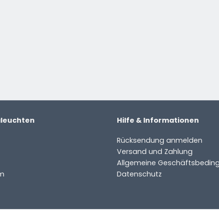
ter
aleuchten
Hilfe & Informationen
Rücksendung anmelden
Versand und Zahlung
Allgemeine Geschäftsbedin
m
Datenschutz