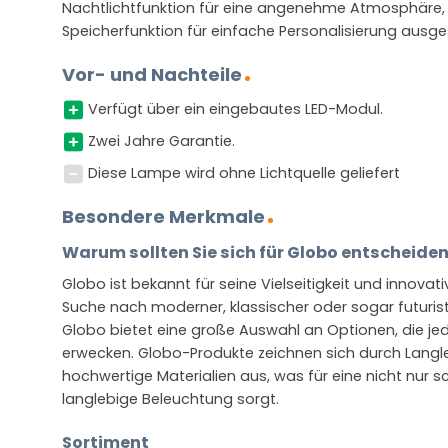
Nachtlichtfunktion für eine angenehme Atmosphäre, 
Speicherfunktion für einfache Personalisierung ausge
Vor- und Nachteile
Verfügt über ein eingebautes LED-Modul.
Zwei Jahre Garantie.
Diese Lampe wird ohne Lichtquelle geliefert
Besondere Merkmale
Warum sollten Sie sich für Globo entscheide
Globo ist bekannt für seine Vielseitigkeit und innovat
Suche nach moderner, klassischer oder sogar futurist
Globo bietet eine große Auswahl an Optionen, die 
erwecken. Globo-Produkte zeichnen sich durch Langleb
hochwertige Materialien aus, was für eine nicht nur 
langlebige Beleuchtung sorgt.
Sortiment