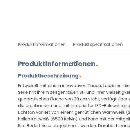
Produktinformationen
Produktspezifikationen
Produktinformationen
Produktbeschreibung
Entwickelt mit einem innovativen Touch, fasziniert di
Serie mit ihrem zeitgemäßen Stil und ihrer Vielseitigkei
quadratischen Fläche von 20 cm steht, verfügt über
die drehbar sind und mit integrierter LED-Beleuchtung
Lichtton variiert von einem gemütlichen Warmweiß (2
hellen Kaltweiß (6500 Kelvin) und kann mit der mitge
Ihre Bedürfnisse abgestimmt werden. Darüber hinaus 