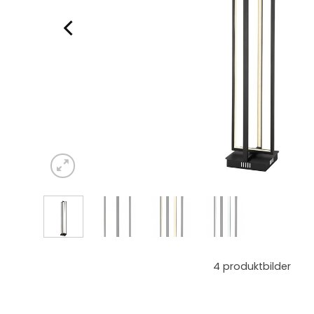
4
produktbilder