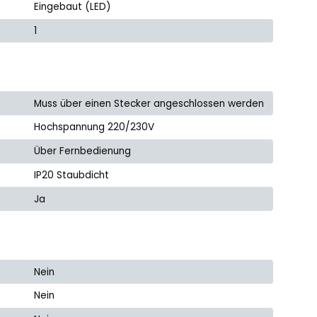
Eingebaut (LED)
1
Muss über einen Stecker angeschlossen werden
Hochspannung 220/230V
Über Fernbedienung
IP20 Staubdicht
Ja
Nein
Nein