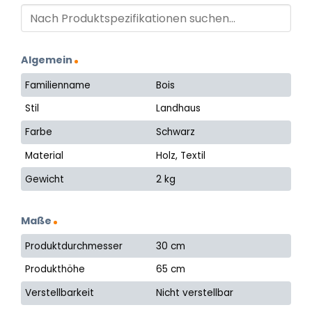
Algemein
Familienname
Bois
Stil
Landhaus
Farbe
Schwarz
Material
Holz, Textil
Gewicht
2 kg
Maße
Produktdurchmesser
30 cm
Produkthöhe
65 cm
Verstellbarkeit
Nicht verstellbar