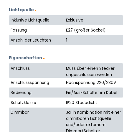
Lichtquelle
Inklusive Lichtquelle
Exklusive
Fassung
E27 (großer Sockel)
Anzahl der Leuchten
1
Eigenschaften
Anschluss
Muss über einen Stecker
angeschlossen werden
Anschlussspannung
Hochspannung 220/230V
Bedienung
Ein/Aus-Schalter im Kabel
Schutzklasse
IP20 Staubdicht
Dimmbar
Ja, in Kombination mit einer
dimmbaren Lichtquelle
und/oder externem
Dimmer/Schalter