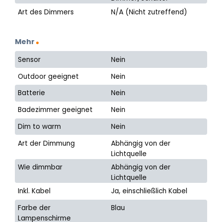
Art des Dimmers
N/A (Nicht zutreffend)
Mehr
Sensor
Nein
Outdoor geeignet
Nein
Batterie
Nein
Badezimmer geeignet
Nein
Dim to warm
Nein
Art der Dimmung
Abhängig von der
Lichtquelle
Wie dimmbar
Abhängig von der
Lichtquelle
Inkl. Kabel
Ja, einschließlich Kabel
Farbe der
Blau
Lampenschirme