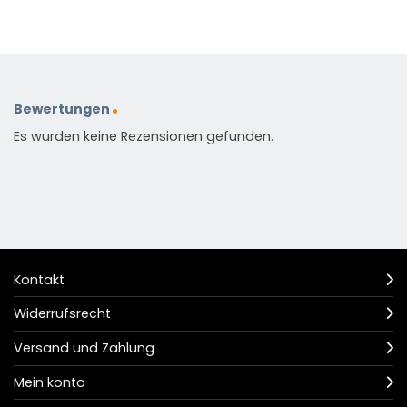
Bewertungen
Es wurden keine Rezensionen gefunden.
Kontakt
Widerrufsrecht
Versand und Zahlung
Mein konto