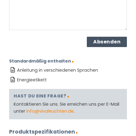
Standardmäßig enthalten
Anleitung in verschiedenen Sprachen
Energieetikett
HAST DU EINE FRAGE?
Kontaktieren Sie uns. Sie erreichen uns per E-Mail
unter
info@vivaleuchten.de
.
Produktspezifikationen