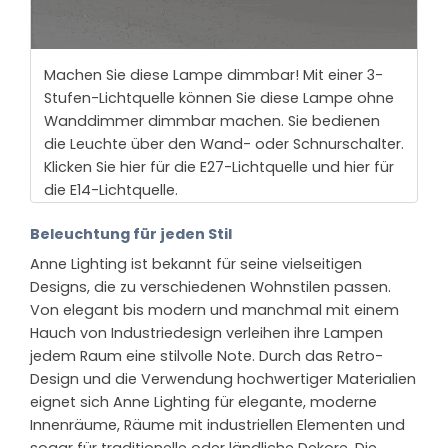
Machen Sie diese Lampe dimmbar! Mit einer 3-
Stufen-Lichtquelle können Sie diese Lampe ohne
Wanddimmer dimmbar machen. Sie bedienen
die Leuchte über den Wand- oder Schnurschalter.
Klicken Sie hier für die E27-Lichtquelle und hier für
die E14-Lichtquelle.
Beleuchtung für jeden Stil
Anne Lighting ist bekannt für seine vielseitigen
Designs, die zu verschiedenen Wohnstilen passen.
Von elegant bis modern und manchmal mit einem
Hauch von Industriedesign verleihen ihre Lampen
jedem Raum eine stilvolle Note. Durch das Retro-
Design und die Verwendung hochwertiger Materialien
eignet sich Anne Lighting für elegante, moderne
Innenräume, Räume mit industriellen Elementen und