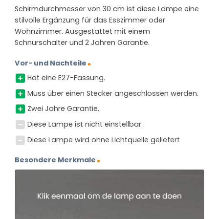
Schirmdurchmesser von 30 cm ist diese Lampe eine
stilvolle Ergänzung für das Esszimmer oder
Wohnzimmer. Ausgestattet mit einem
Schnurschalter und 2 Jahren Garantie.
Vor- und Nachteile
Hat eine E27-Fassung.
Muss über einen Stecker angeschlossen werden.
Zwei Jahre Garantie.
Diese Lampe ist nicht einstellbar.
Diese Lampe wird ohne Lichtquelle geliefert
Besondere Merkmale