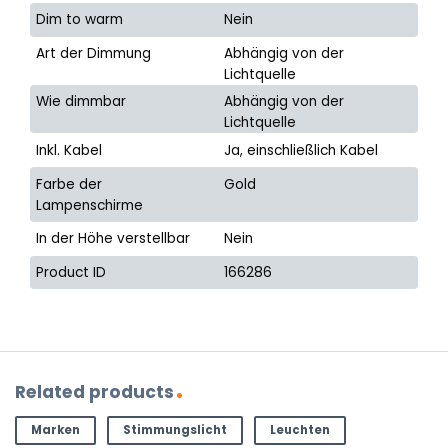
Dim to warm
Nein
Art der Dimmung
Abhängig von der
Lichtquelle
Wie dimmbar
Abhängig von der
Lichtquelle
Inkl. Kabel
Ja, einschließlich Kabel
Farbe der
Gold
Lampenschirme
In der Höhe verstellbar
Nein
Product ID
166286
Related products
Marken
Stimmungslicht
Leuchten