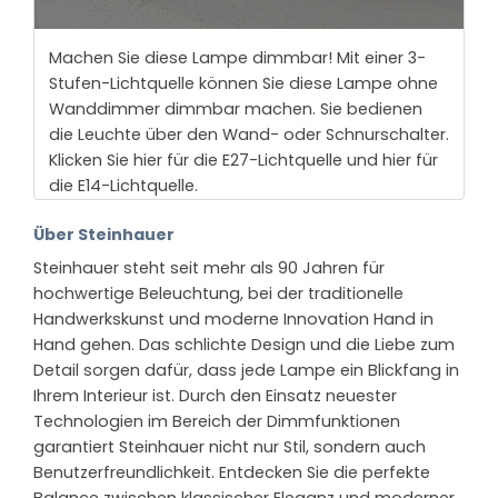
Machen Sie diese Lampe dimmbar! Mit einer 3-
Stufen-Lichtquelle können Sie diese Lampe ohne
Wanddimmer dimmbar machen. Sie bedienen
die Leuchte über den Wand- oder Schnurschalter.
Klicken Sie hier für die E27-Lichtquelle und hier für
die E14-Lichtquelle.
Über Steinhauer
Steinhauer steht seit mehr als 90 Jahren für
hochwertige Beleuchtung, bei der traditionelle
Handwerkskunst und moderne Innovation Hand in
Hand gehen. Das schlichte Design und die Liebe zum
Detail sorgen dafür, dass jede Lampe ein Blickfang in
Ihrem Interieur ist. Durch den Einsatz neuester
Technologien im Bereich der Dimmfunktionen
garantiert Steinhauer nicht nur Stil, sondern auch
Benutzerfreundlichkeit. Entdecken Sie die perfekte