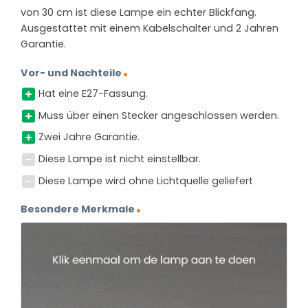
von 30 cm ist diese Lampe ein echter Blickfang.
Ausgestattet mit einem Kabelschalter und 2 Jahren
Garantie.
Vor- und Nachteile
Hat eine E27-Fassung.
Muss über einen Stecker angeschlossen werden.
Zwei Jahre Garantie.
Diese Lampe ist nicht einstellbar.
Diese Lampe wird ohne Lichtquelle geliefert
Besondere Merkmale