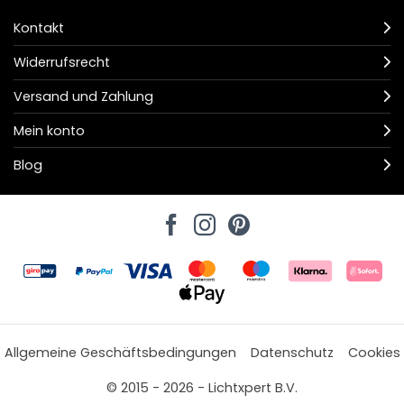
Kontakt
Widerrufsrecht
Versand und Zahlung
Mein konto
Blog
Allgemeine Geschäftsbedingungen
Datenschutz
Cookies
© 2015 - 2026 - Lichtxpert B.V.