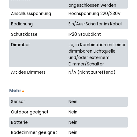
angeschlossen werden
Anschlussspannung
Hochspannung 220/230V
Bedienung
Ein/Aus-Schalter im Kabel
Schutzklasse
IP20 Staubdicht
Dimmbar
Ja, in Kombination mit einer
dimmbaren Lichtquelle
und/oder externem
Dimmer/Schalter
Art des Dimmers
N/A (Nicht zutreffend)
Mehr
Sensor
Nein
Outdoor geeignet
Nein
Batterie
Nein
Badezimmer geeignet
Nein