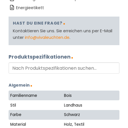
Energieetikett
HAST DU EINE FRAGE?
Kontaktieren Sie uns. Sie erreichen uns per E-Mail
unter
info@vivaleuchten.de
.
Produktspezifikationen
Algemein
Familienname
Bois
Stil
Landhaus
Farbe
Schwarz
Material
Holz, Textil