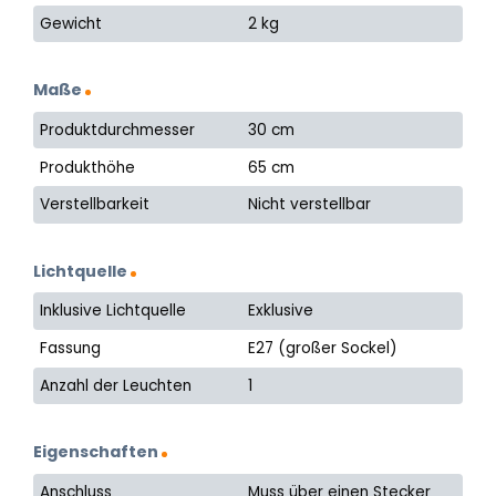
Gewicht
2 kg
Maße
Produktdurchmesser
30 cm
Produkthöhe
65 cm
Verstellbarkeit
Nicht verstellbar
Lichtquelle
Inklusive Lichtquelle
Exklusive
Fassung
E27 (großer Sockel)
Anzahl der Leuchten
1
Eigenschaften
Anschluss
Muss über einen Stecker