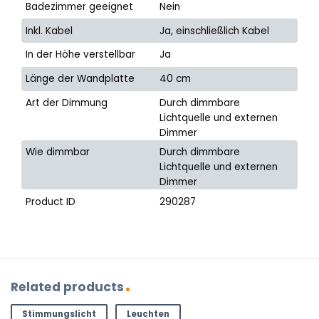
Badezimmer geeignet
Nein
Inkl. Kabel
Ja, einschließlich Kabel
In der Höhe verstellbar
Ja
Länge der Wandplatte
40 cm
Art der Dimmung
Durch dimmbare
Lichtquelle und externen
Dimmer
Wie dimmbar
Durch dimmbare
Lichtquelle und externen
Dimmer
Product ID
290287
Related products
Stimmungslicht
Leuchten