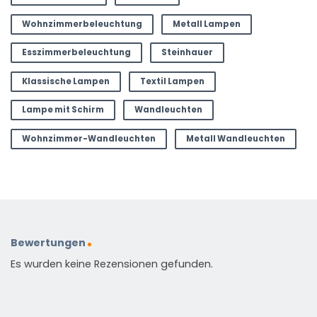
Wohnzimmerbeleuchtung
Metall Lampen
Esszimmerbeleuchtung
Steinhauer
Klassische Lampen
Textil Lampen
Lampe mit Schirm
Wandleuchten
Wohnzimmer-Wandleuchten
Metall Wandleuchten
Bewertungen
Es wurden keine Rezensionen gefunden.