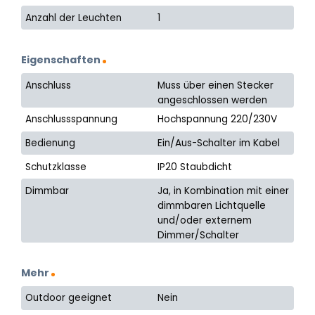
Anzahl der Leuchten
1
Eigenschaften
Anschluss
Muss über einen Stecker
angeschlossen werden
Anschlussspannung
Hochspannung 220/230V
Bedienung
Ein/Aus-Schalter im Kabel
Schutzklasse
IP20 Staubdicht
Dimmbar
Ja, in Kombination mit einer
dimmbaren Lichtquelle
und/oder externem
Dimmer/Schalter
Mehr
Outdoor geeignet
Nein