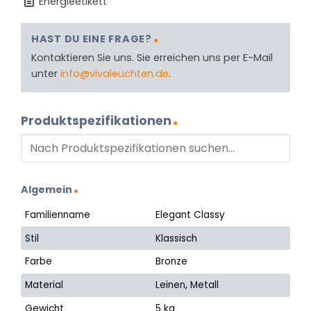
Energieetikett
HAST DU EINE FRAGE?
Kontaktieren Sie uns. Sie erreichen uns per E-Mail
unter
info@vivaleuchten.de
.
Produktspezifikationen
Algemein
Familienname
Elegant Classy
Stil
Klassisch
Farbe
Bronze
Material
Leinen, Metall
Gewicht
5 kg