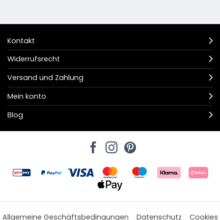
Kontakt
Widerrufsrecht
Versand und Zahlung
Mein konto
Blog
Allgemeine Geschäftsbedingungen
Datenschutz
Cookies