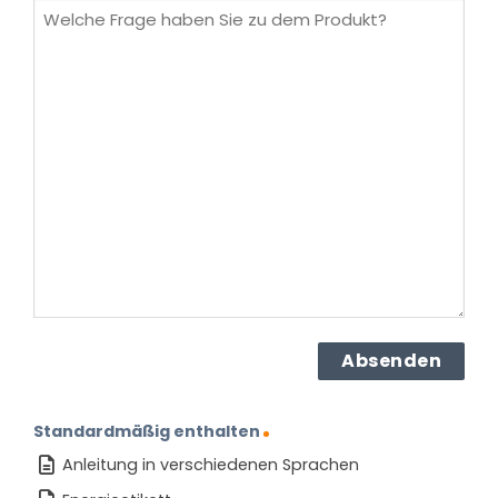
Welche
Frage
haben
Sie
zu
dem
Produkt?
(erforderlich)
Standardmäßig enthalten
Anleitung in verschiedenen Sprachen