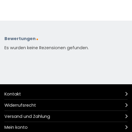
Bewertungen
Es wurden keine Rezensionen gefunden.
Kontakt
Widerrufsrecht
Versand und Zahlung
Mein konto