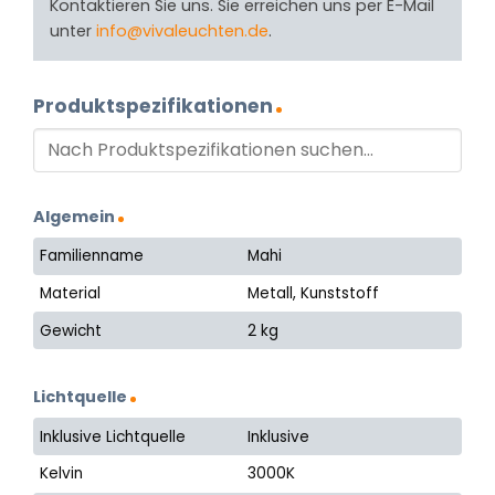
Kontaktieren Sie uns. Sie erreichen uns per E-Mail
unter
info@vivaleuchten.de
.
Produktspezifikationen
Algemein
Familienname
Mahi
Material
Metall, Kunststoff
Gewicht
2 kg
Lichtquelle
Inklusive Lichtquelle
Inklusive
Kelvin
3000K