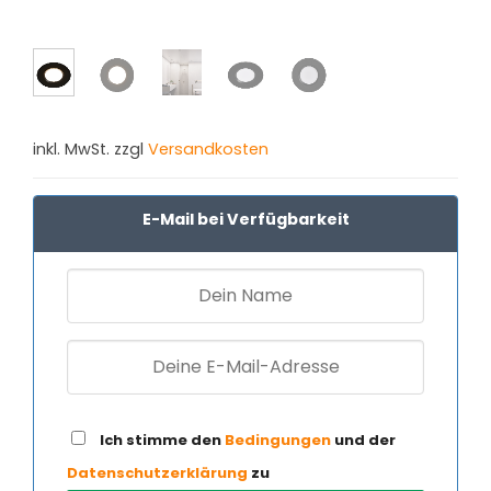
inkl. MwSt. zzgl
Versandkosten
E-Mail bei Verfügbarkeit
Ich stimme den
Bedingungen
und der
Datenschutzerklärung
zu