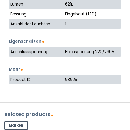
Lumen
621L
Fassung
Eingebaut (LED)
Anzahl der Leuchten
1
Eigenschaften
Anschlussspannung
Hochspannung 220/230V
Mehr
Product ID
93925
Related products
Marken