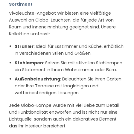
Sortiment
Vivaleuchte-Angebot Wir bieten eine vielfältige
Auswahl an Globo-Leuchten, die für jede Art von
Raum und Inneneinrichtung geeignet sind. Unsere
Kollektion umfasst:
Strahler
: Ideal für Esszimmer und Küche, erhältlich
in verschiedenen Stilen und Größen.
Stehlampen
: Setzen Sie mit stilvollen Stehlampen
ein Statement in Ihrem Wohnzimmer oder Büro.
Außenbeleuchtung
: Beleuchten Sie Ihren Garten
oder Ihre Terrasse mit langlebigen und
wetterbeständigen Lösungen.
Jede Globo-Lampe wurde mit viel Liebe zum Detail
und Funktionalität entworfen und ist nicht nur eine
Lichtquelle, sondern auch ein dekoratives Element,
das Ihr Interieur bereichert.