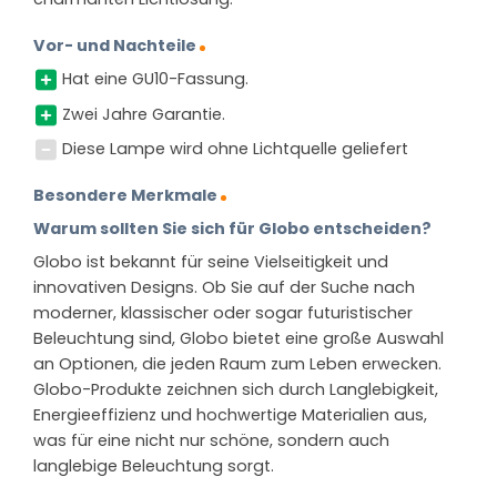
Vor- und Nachteile
Hat eine GU10-Fassung.
Zwei Jahre Garantie.
Diese Lampe wird ohne Lichtquelle geliefert
Besondere Merkmale
Warum sollten Sie sich für Globo entscheiden?
Globo ist bekannt für seine Vielseitigkeit und
innovativen Designs. Ob Sie auf der Suche nach
moderner, klassischer oder sogar futuristischer
Beleuchtung sind, Globo bietet eine große Auswahl
an Optionen, die jeden Raum zum Leben erwecken.
Globo-Produkte zeichnen sich durch Langlebigkeit,
Energieeffizienz und hochwertige Materialien aus,
was für eine nicht nur schöne, sondern auch
langlebige Beleuchtung sorgt.