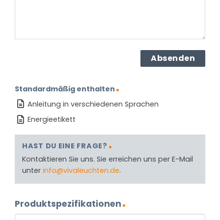
Standardmäßig enthalten
Anleitung in verschiedenen Sprachen
Energieetikett
HAST DU EINE FRAGE?
Kontaktieren Sie uns. Sie erreichen uns per E-Mail
unter
info@vivaleuchten.de
.
Produktspezifikationen