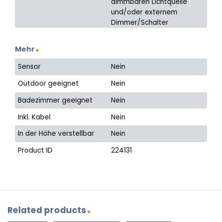
dimmbaren Lichtquelle
und/oder externem
Dimmer/Schalter
Mehr
Sensor
Nein
Outdoor geeignet
Nein
Badezimmer geeignet
Nein
Inkl. Kabel
Nein
In der Höhe verstellbar
Nein
Product ID
224131
Related products