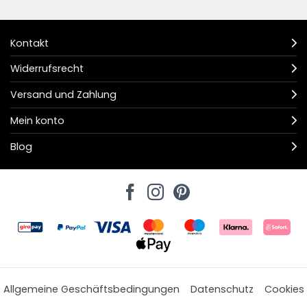
Kontakt
Widerrufsrecht
Versand und Zahlung
Mein konto
Blog
Allgemeine Geschäftsbedingungen
Datenschutz
Cookies