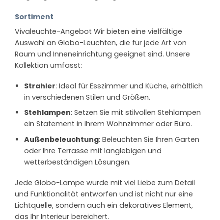
Sortiment
Vivaleuchte-Angebot Wir bieten eine vielfältige
Auswahl an Globo-Leuchten, die für jede Art von
Raum und Inneneinrichtung geeignet sind. Unsere
Kollektion umfasst:
Strahler
: Ideal für Esszimmer und Küche, erhältlich
in verschiedenen Stilen und Größen.
Stehlampen
: Setzen Sie mit stilvollen Stehlampen
ein Statement in Ihrem Wohnzimmer oder Büro.
Außenbeleuchtung
: Beleuchten Sie Ihren Garten
oder Ihre Terrasse mit langlebigen und
wetterbeständigen Lösungen.
Jede Globo-Lampe wurde mit viel Liebe zum Detail
und Funktionalität entworfen und ist nicht nur eine
Lichtquelle, sondern auch ein dekoratives Element,
das Ihr Interieur bereichert.