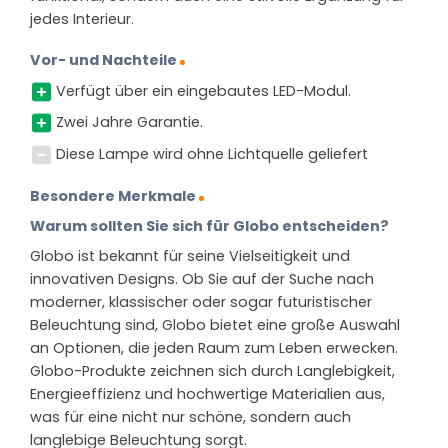
jedes Interieur.
Vor- und Nachteile
Verfügt über ein eingebautes LED-Modul.
Zwei Jahre Garantie.
Diese Lampe wird ohne Lichtquelle geliefert
Besondere Merkmale
Warum sollten Sie sich für Globo entscheiden?
Globo ist bekannt für seine Vielseitigkeit und
innovativen Designs. Ob Sie auf der Suche nach
moderner, klassischer oder sogar futuristischer
Beleuchtung sind, Globo bietet eine große Auswahl
an Optionen, die jeden Raum zum Leben erwecken.
Globo-Produkte zeichnen sich durch Langlebigkeit,
Energieeffizienz und hochwertige Materialien aus,
was für eine nicht nur schöne, sondern auch
langlebige Beleuchtung sorgt.