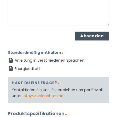
Standardmäßig enthalten
Anleitung in verschiedenen Sprachen
Energieetikett
HAST DU EINE FRAGE?
Kontaktieren Sie uns. Sie erreichen uns per E-Mail
unter
info@vivaleuchten.de
.
Produktspezifikationen