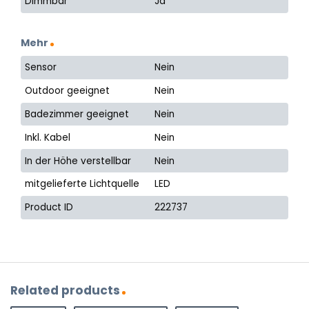
Dimmbar
Ja
Mehr
Sensor
Nein
Outdoor geeignet
Nein
Badezimmer geeignet
Nein
Inkl. Kabel
Nein
In der Höhe verstellbar
Nein
mitgelieferte Lichtquelle
LED
Product ID
222737
Related products