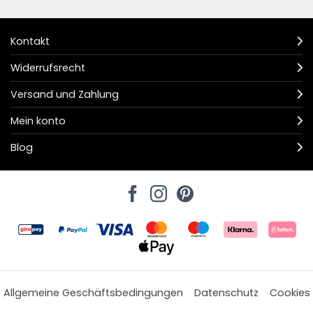
Kontakt
Widerrufsrecht
Versand und Zahlung
Mein konto
Blog
Allgemeine Geschäftsbedingungen
Datenschutz
Cookies