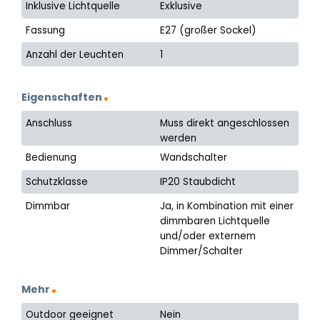
Inklusive Lichtquelle
Exklusive
Fassung
E27 (großer Sockel)
Anzahl der Leuchten
1
Eigenschaften
Anschluss
Muss direkt angeschlossen
werden
Bedienung
Wandschalter
Schutzklasse
IP20 Staubdicht
Dimmbar
Ja, in Kombination mit einer
dimmbaren Lichtquelle
und/oder externem
Dimmer/Schalter
Mehr
Outdoor geeignet
Nein