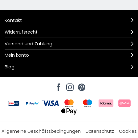
Kontakt
Widerrufsrecht
Versand und Zahlung
Mein konto
Blog
Allgemeine Geschäftsbedingungen
Datenschutz
Cookies