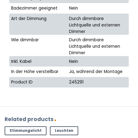
Badezimmer geeignet
Nein
Art der Dimmung
Durch dimmbare
Lichtquelle und externen
Dimmer
Wie dimmbar
Durch dimmbare
Lichtquelle und externen
Dimmer
Inkl. Kabel
Nein
In der Höhe verstellbar
Ja, während der Montage
Product ID
245291
Related products
Stimmungslicht
Leuchten