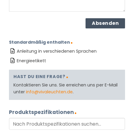
Standardmäßig enthalten
Anleitung in verschiedenen Sprachen
Energieetikett
HAST DU EINE FRAGE?
Kontaktieren Sie uns. Sie erreichen uns per E-Mail
unter
info@vivaleuchten.de
.
Produktspezifikationen