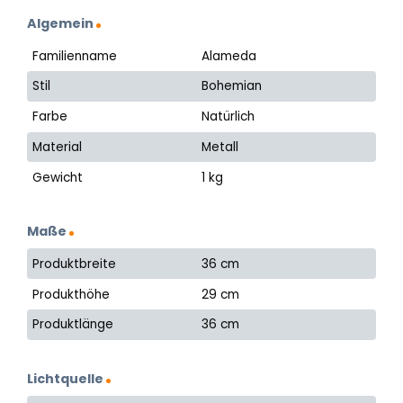
Algemein
Familienname
Alameda
Stil
Bohemian
Farbe
Natürlich
Material
Metall
Gewicht
1 kg
Maße
Produktbreite
36 cm
Produkthöhe
29 cm
Produktlänge
36 cm
Lichtquelle