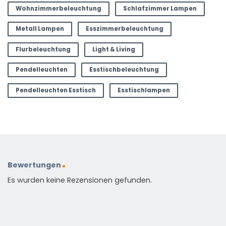
Wohnzimmerbeleuchtung
Schlafzimmer Lampen
Metall Lampen
Esszimmerbeleuchtung
Flurbeleuchtung
Light & Living
Pendelleuchten
Esstischbeleuchtung
Pendelleuchten Esstisch
Esstischlampen
Bewertungen
Es wurden keine Rezensionen gefunden.