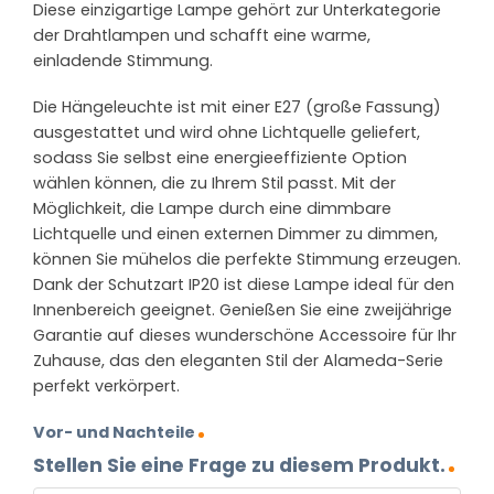
Diese einzigartige Lampe gehört zur Unterkategorie
der Drahtlampen und schafft eine warme,
einladende Stimmung.
Die Hängeleuchte ist mit einer E27 (große Fassung)
ausgestattet und wird ohne Lichtquelle geliefert,
sodass Sie selbst eine energieeffiziente Option
wählen können, die zu Ihrem Stil passt. Mit der
Möglichkeit, die Lampe durch eine dimmbare
Lichtquelle und einen externen Dimmer zu dimmen,
können Sie mühelos die perfekte Stimmung erzeugen.
Dank der Schutzart IP20 ist diese Lampe ideal für den
Innenbereich geeignet. Genießen Sie eine zweijährige
Garantie auf dieses wunderschöne Accessoire für Ihr
Zuhause, das den eleganten Stil der Alameda-Serie
perfekt verkörpert.
Vor- und Nachteile
Stellen Sie eine Frage zu diesem Produkt.