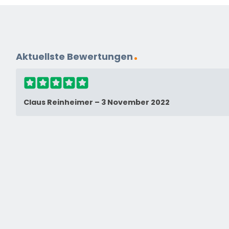
Aktuellste Bewertungen
Claus Reinheimer
–
3 November 2022