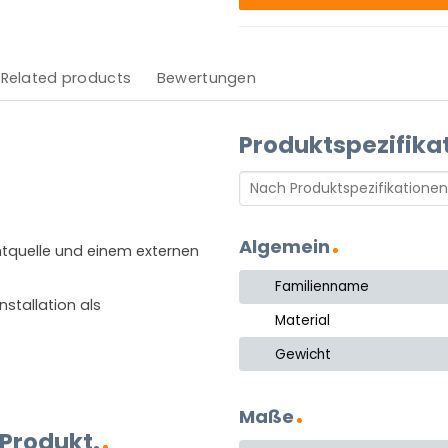
Related products
Bewertungen
Produktspezifika
Algemein
tquelle und einem externen
Familienname
stallation als
Material
Gewicht
Maße
 Produkt.