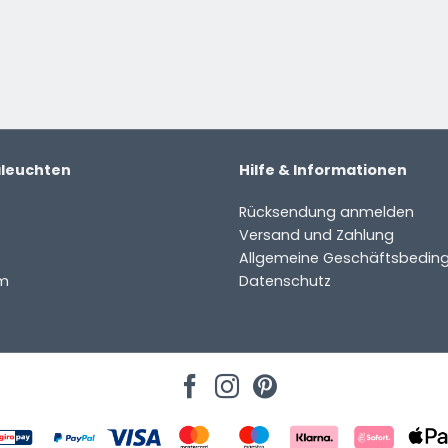
aleuchten
Hilfe & Informationen
Rücksendung anmelden
Versand und Zahlung
Allgemeine Geschäftsbedin
m
Datenschutz