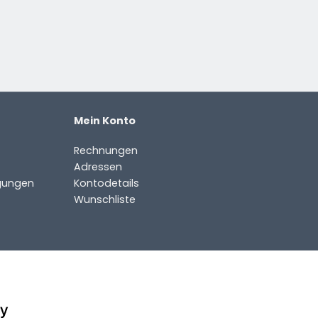
Mein Konto
Rechnungen
Adressen
gungen
Kontodetails
Wunschliste