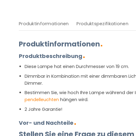
Produktinformationen
Produktspezifikationen
Produktinformationen
Produktbeschreibung
Diese Lampe hat einen Durchmesser von 19 cm.
Dimmbar in Kombination mit einer dimmbaren Lich
Dimmer.
Bestimmen Sie, wie hoch Ihre Lampe während der In
pendelleuchten
hängen wird.
2 Jahre Garantie!
Vor- und Nachteile
Stellen Sie eine Frage zu diesem