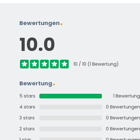
Bewertungen
10.0
10 / 10 (1 Bewertung)
Bewertung
5 stars
1 Bewertung
4 stars
0 Bewertungen
3 stars
0 Bewertungen
2 stars
0 Bewertungen
1 star
0 Bewertungen