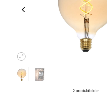
2
produktbilder