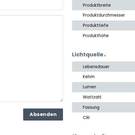
Produktbreite
Produktdurchmesser
Produkttiefe
Produkthöhe
Lichtquelle
Lebensdauer
Kelvin
Lumen
Wattzahl
Fassung
CRI