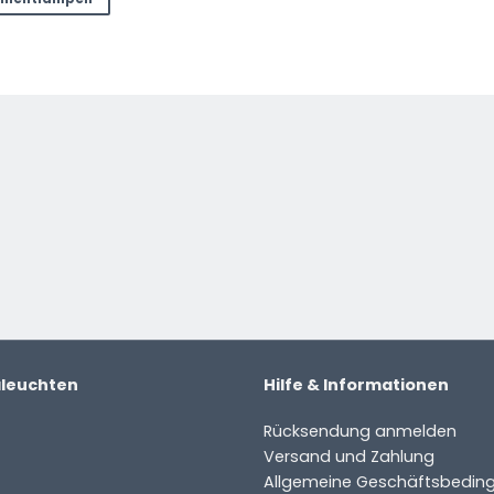
aleuchten
Hilfe & Informationen
Rücksendung anmelden
Versand und Zahlung
Allgemeine Geschäftsbedin