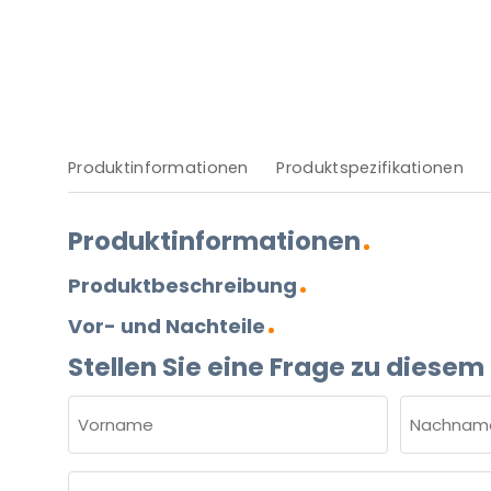
Produktinformationen
Produktspezifikationen
Produktinformationen
Produktbeschreibung
Vor- und Nachteile
Stellen Sie eine Frage zu diesem
NAME
(ERFORDERLICH)
Vorname
Nachnam
E-