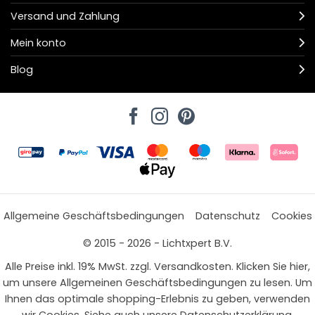
Versand und Zahlung
Mein konto
Blog
Allgemeine Geschäftsbedingungen
Datenschutz
Cookies
© 2015 - 2026 - Lichtxpert B.V.
Alle Preise inkl. 19% MwSt. zzgl. Versandkosten. Klicken Sie hier,
um unsere Allgemeinen Geschäftsbedingungen zu lesen. Um
Ihnen das optimale shopping-Erlebnis zu geben, verwenden