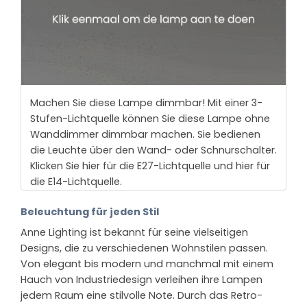
Machen Sie diese Lampe dimmbar! Mit einer 3-
Stufen-Lichtquelle können Sie diese Lampe ohne
Wanddimmer dimmbar machen. Sie bedienen
die Leuchte über den Wand- oder Schnurschalter.
Klicken Sie hier für die E27-Lichtquelle und hier für
die E14-Lichtquelle.
Beleuchtung für jeden Stil
Anne Lighting ist bekannt für seine vielseitigen
Designs, die zu verschiedenen Wohnstilen passen.
Von elegant bis modern und manchmal mit einem
Hauch von Industriedesign verleihen ihre Lampen
jedem Raum eine stilvolle Note. Durch das Retro-