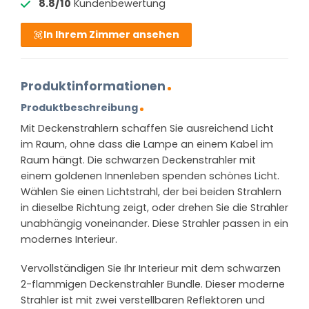
8.8/10
Kundenbewertung
In Ihrem Zimmer ansehen
Produktinformationen
Produktbeschreibung
Mit Deckenstrahlern schaffen Sie ausreichend Licht
im Raum, ohne dass die Lampe an einem Kabel im
Raum hängt. Die schwarzen Deckenstrahler mit
einem goldenen Innenleben spenden schönes Licht.
Wählen Sie einen Lichtstrahl, der bei beiden Strahlern
in dieselbe Richtung zeigt, oder drehen Sie die Strahler
unabhängig voneinander. Diese Strahler passen in ein
modernes Interieur.
Vervollständigen Sie Ihr Interieur mit dem schwarzen
2-flammigen Deckenstrahler Bundle. Dieser moderne
Strahler ist mit zwei verstellbaren Reflektoren und