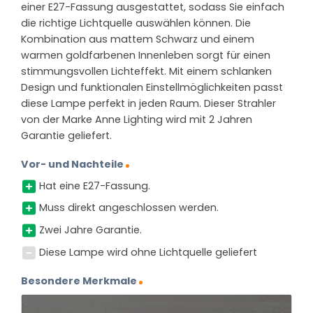
einer E27-Fassung ausgestattet, sodass Sie einfach
die richtige Lichtquelle auswählen können. Die
Kombination aus mattem Schwarz und einem
warmen goldfarbenen Innenleben sorgt für einen
stimmungsvollen Lichteffekt. Mit einem schlanken
Design und funktionalen Einstellmöglichkeiten passt
diese Lampe perfekt in jeden Raum. Dieser Strahler
von der Marke Anne Lighting wird mit 2 Jahren
Garantie geliefert.
Vor- und Nachteile
Hat eine E27-Fassung.
Muss direkt angeschlossen werden.
Zwei Jahre Garantie.
Diese Lampe wird ohne Lichtquelle geliefert
Besondere Merkmale