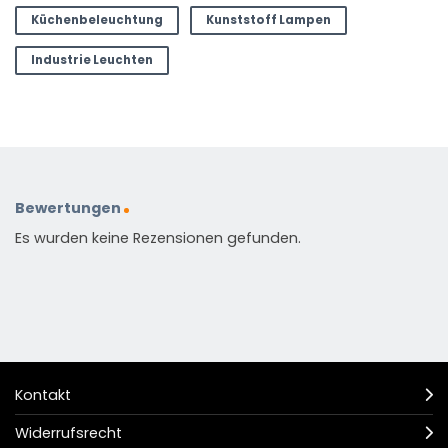
Küchenbeleuchtung
Kunststoff Lampen
Industrie Leuchten
Bewertungen
Es wurden keine Rezensionen gefunden.
Kontakt
Widerrufsrecht