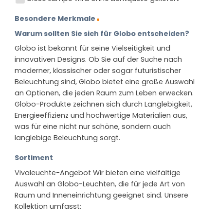
Besondere Merkmale
Warum sollten Sie sich für Globo entscheiden?
Globo ist bekannt für seine Vielseitigkeit und
innovativen Designs. Ob Sie auf der Suche nach
moderner, klassischer oder sogar futuristischer
Beleuchtung sind, Globo bietet eine große Auswahl
an Optionen, die jeden Raum zum Leben erwecken.
Globo-Produkte zeichnen sich durch Langlebigkeit,
Energieeffizienz und hochwertige Materialien aus,
was für eine nicht nur schöne, sondern auch
langlebige Beleuchtung sorgt.
Sortiment
Vivaleuchte-Angebot Wir bieten eine vielfältige
Auswahl an Globo-Leuchten, die für jede Art von
Raum und Inneneinrichtung geeignet sind. Unsere
Kollektion umfasst: