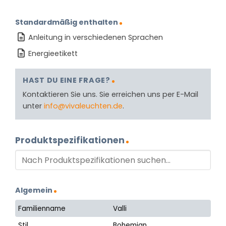
Standardmäßig enthalten
Anleitung in verschiedenen Sprachen
Energieetikett
HAST DU EINE FRAGE?
Kontaktieren Sie uns. Sie erreichen uns per E-Mail
unter
info@vivaleuchten.de
.
Produktspezifikationen
Algemein
Familienname
Valli
Stil
Bohemian