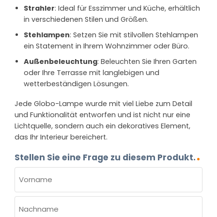
Strahler
: Ideal für Esszimmer und Küche, erhältlich
in verschiedenen Stilen und Größen.
Stehlampen
: Setzen Sie mit stilvollen Stehlampen
ein Statement in Ihrem Wohnzimmer oder Büro.
Außenbeleuchtung
: Beleuchten Sie Ihren Garten
oder Ihre Terrasse mit langlebigen und
wetterbeständigen Lösungen.
Jede Globo-Lampe wurde mit viel Liebe zum Detail
und Funktionalität entworfen und ist nicht nur eine
Lichtquelle, sondern auch ein dekoratives Element,
das Ihr Interieur bereichert.
Stellen Sie eine Frage zu diesem Produkt.
NAME
(ERFORDERLICH)
Vorname