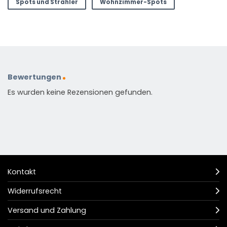
Spots und Strahler
Wohnzimmer-Spots
Bewertungen
Es wurden keine Rezensionen gefunden.
Kontakt
Widerrufsrecht
Versand und Zahlung