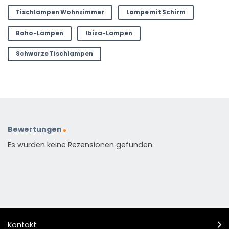
Tischlampen Wohnzimmer
Lampe mit Schirm
Boho-Lampen
Ibiza-Lampen
Schwarze Tischlampen
Bewertungen
Es wurden keine Rezensionen gefunden.
Kontakt