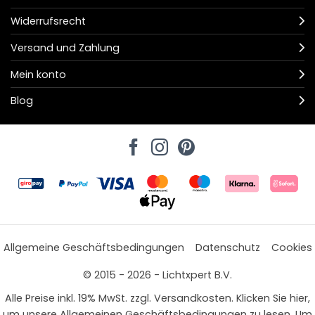
Widerrufsrecht
Versand und Zahlung
Mein konto
Blog
Allgemeine Geschäftsbedingungen
Datenschutz
Cookies
© 2015 - 2026 - Lichtxpert B.V.
Alle Preise inkl. 19% MwSt. zzgl. Versandkosten. Klicken Sie hier,
um unsere Allgemeinen Geschäftsbedingungen zu lesen. Um