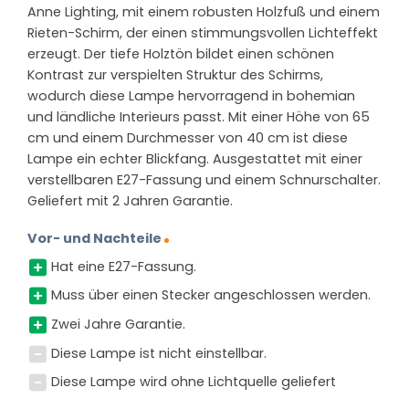
Anne Lighting, mit einem robusten Holzfuß und einem
Rieten-Schirm, der einen stimmungsvollen Lichteffekt
erzeugt. Der tiefe Holztön bildet einen schönen
Kontrast zur verspielten Struktur des Schirms,
wodurch diese Lampe hervorragend in bohemian
und ländliche Interieurs passt. Mit einer Höhe von 65
cm und einem Durchmesser von 40 cm ist diese
Lampe ein echter Blickfang. Ausgestattet mit einer
verstellbaren E27-Fassung und einem Schnurschalter.
Geliefert mit 2 Jahren Garantie.
Vor- und Nachteile
Hat eine E27-Fassung.
Muss über einen Stecker angeschlossen werden.
Zwei Jahre Garantie.
Diese Lampe ist nicht einstellbar.
Diese Lampe wird ohne Lichtquelle geliefert