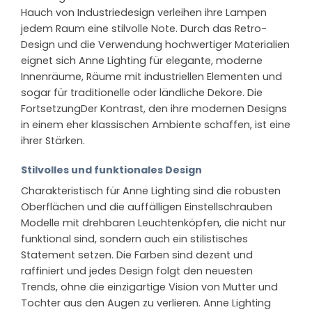
Hauch von Industriedesign verleihen ihre Lampen
jedem Raum eine stilvolle Note. Durch das Retro-
Design und die Verwendung hochwertiger Materialien
eignet sich Anne Lighting für elegante, moderne
Innenräume, Räume mit industriellen Elementen und
sogar für traditionelle oder ländliche Dekore. Die
FortsetzungDer Kontrast, den ihre modernen Designs
in einem eher klassischen Ambiente schaffen, ist eine
ihrer Stärken.
Stilvolles und funktionales Design
Charakteristisch für Anne Lighting sind die robusten
Oberflächen und die auffälligen Einstellschrauben
Modelle mit drehbaren Leuchtenköpfen, die nicht nur
funktional sind, sondern auch ein stilistisches
Statement setzen. Die Farben sind dezent und
raffiniert und jedes Design folgt den neuesten
Trends, ohne die einzigartige Vision von Mutter und
Tochter aus den Augen zu verlieren. Anne Lighting