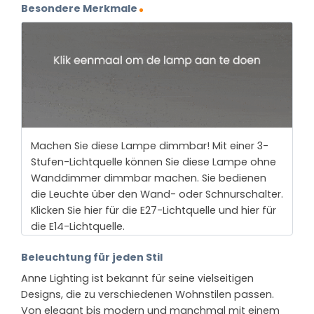
Besondere Merkmale
Machen Sie diese Lampe dimmbar! Mit einer 3-
Stufen-Lichtquelle können Sie diese Lampe ohne
Wanddimmer dimmbar machen. Sie bedienen
die Leuchte über den Wand- oder Schnurschalter.
Klicken Sie hier für die E27-Lichtquelle und hier für
die E14-Lichtquelle.
Beleuchtung für jeden Stil
Anne Lighting ist bekannt für seine vielseitigen
Designs, die zu verschiedenen Wohnstilen passen.
Von elegant bis modern und manchmal mit einem