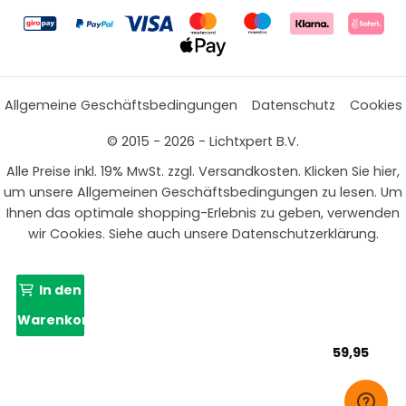
Allgemeine Geschäftsbedingungen
Datenschutz
Cookies
© 2015 - 2026 - Lichtxpert B.V.
Alle Preise inkl. 19% MwSt. zzgl. Versandkosten. Klicken Sie hier,
um unsere Allgemeinen Geschäftsbedingungen zu lesen. Um
Ihnen das optimale shopping-Erlebnis zu geben, verwenden
wir Cookies. Siehe auch unsere Datenschutzerklärung.
In den
Warenkorb
59,95