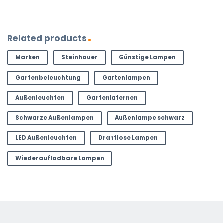
Related products
Marken
Steinhauer
Günstige Lampen
Gartenbeleuchtung
Gartenlampen
Außenleuchten
Gartenlaternen
Schwarze Außenlampen
Außenlampe schwarz
LED Außenleuchten
Drahtlose Lampen
Wiederaufladbare Lampen