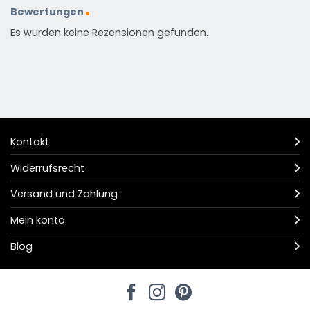
Bewertungen
Es wurden keine Rezensionen gefunden.
Kontakt
Widerrufsrecht
Versand und Zahlung
Mein konto
Blog