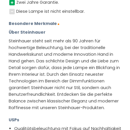
Zwei Jahre Garantie.
Diese Lampe ist nicht einstellbar.
Besondere Merkmale
Über Steinhauer
Steinhauer steht seit mehr als 90 Jahren für
hochwertige Beleuchtung, bei der traditionelle
Handwerkskunst und moderne Innovation Hand in
Hand gehen. Das schlichte Design und die Liebe zum
Detail sorgen dafür, dass jede Lampe ein Blickfang in
Ihrem Interieur ist. Durch den Einsatz neuester
Technologien im Bereich der Dimmfunktionen
garantiert Steinhauer nicht nur Stil, sondern auch
Benutzerfreundlichkeit. Entdecken Sie die perfekte
Balance zwischen klassischer Eleganz und moderner
Raffinesse mit unseren Steinhauer-Produkten.
USPs
Qualitätsbeleuchtung mit Fokus auf Nachhaltigkeit