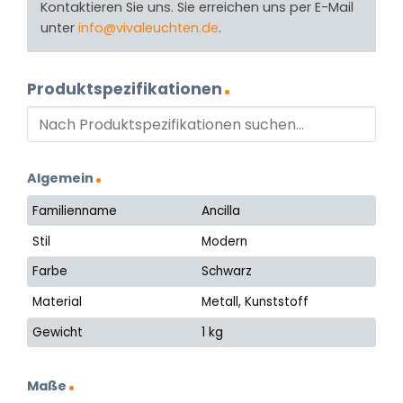
Kontaktieren Sie uns. Sie erreichen uns per E-Mail
unter
info@vivaleuchten.de
.
Produktspezifikationen
Algemein
Familienname
Ancilla
Stil
Modern
Farbe
Schwarz
Material
Metall, Kunststoff
Gewicht
1 kg
Maße