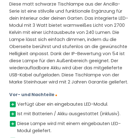
Diese matt schwarze Tischlampe aus der Ancilla-
Serie ist eine stilvolle und funktionale Ergänzung für
dein Interieur oder deinen Garten. Das integrierte LED-
Modul mit 3 Watt bietet warmweißes Licht von 2700
Kelvin mit einer Lichtausbeute von 240 Lumen. Die
Lampe lässt sich einfach dimmen, indem du die
Oberseite berührst und stufenlos an die gewünschte
Helligkeit anpasst. Dank der IP-Bewertung von 54 ist
diese Lampe für den Außenbereich geeignet. Der
wiederaufladbare Akku wird über das mitgelieferte
USB-Kabel aufgeladen. Diese Tischlampe von der
Marke Steinhauer wird mit 2 Jahren Garantie geliefert.
Vor- und Nachteile
Verfügt über ein eingebautes LED-Modul.
Ist mit Batterien / Akku ausgestattet (inklusiv).
Diese Lampe wird mit einem eingebauten LED-
Modul geliefert.