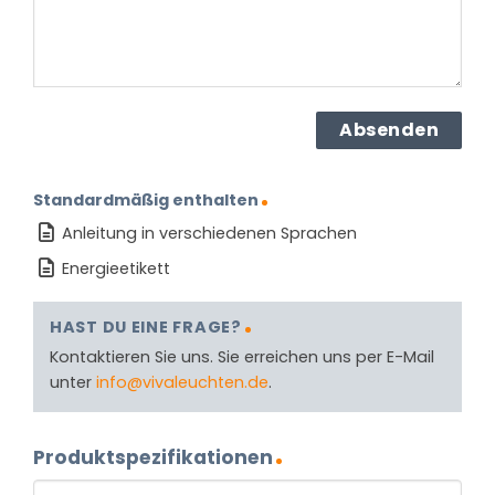
Standardmäßig enthalten
Anleitung in verschiedenen Sprachen
Energieetikett
HAST DU EINE FRAGE?
Kontaktieren Sie uns. Sie erreichen uns per E-Mail
unter
info@vivaleuchten.de
.
Produktspezifikationen