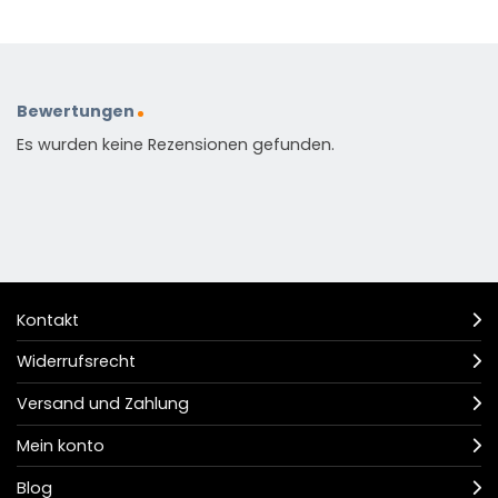
Bewertungen
Es wurden keine Rezensionen gefunden.
Kontakt
Widerrufsrecht
Versand und Zahlung
Mein konto
Blog