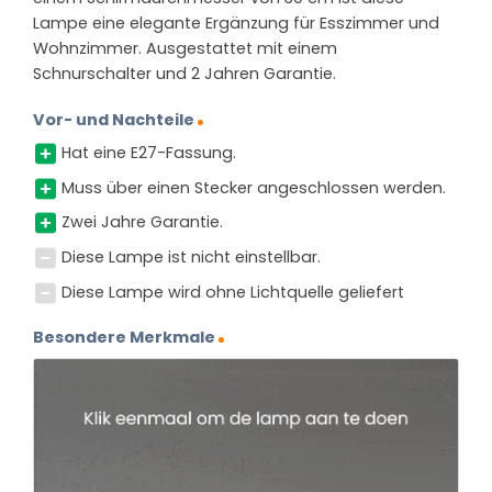
Lampe eine elegante Ergänzung für Esszimmer und
Wohnzimmer. Ausgestattet mit einem
Schnurschalter und 2 Jahren Garantie.
Vor- und Nachteile
Hat eine E27-Fassung.
Muss über einen Stecker angeschlossen werden.
Zwei Jahre Garantie.
Diese Lampe ist nicht einstellbar.
Diese Lampe wird ohne Lichtquelle geliefert
Besondere Merkmale