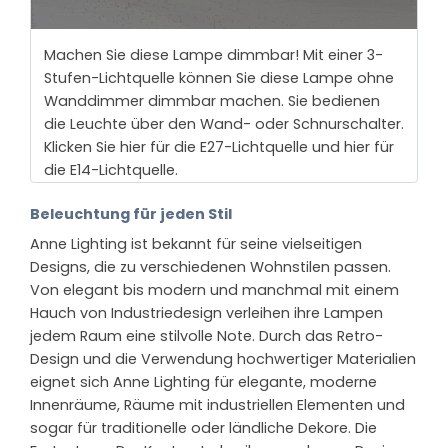
Machen Sie diese Lampe dimmbar! Mit einer 3-
Stufen-Lichtquelle können Sie diese Lampe ohne
Wanddimmer dimmbar machen. Sie bedienen
die Leuchte über den Wand- oder Schnurschalter.
Klicken Sie hier für die E27-Lichtquelle und hier für
die E14-Lichtquelle.
Beleuchtung für jeden Stil
Anne Lighting ist bekannt für seine vielseitigen
Designs, die zu verschiedenen Wohnstilen passen.
Von elegant bis modern und manchmal mit einem
Hauch von Industriedesign verleihen ihre Lampen
jedem Raum eine stilvolle Note. Durch das Retro-
Design und die Verwendung hochwertiger Materialien
eignet sich Anne Lighting für elegante, moderne
Innenräume, Räume mit industriellen Elementen und
sogar für traditionelle oder ländliche Dekore. Die