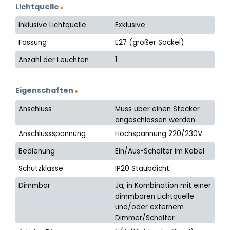
Lichtquelle
Inklusive Lichtquelle
Exklusive
Fassung
E27 (großer Sockel)
Anzahl der Leuchten
1
Eigenschaften
Anschluss
Muss über einen Stecker
angeschlossen werden
Anschlussspannung
Hochspannung 220/230V
Bedienung
Ein/Aus-Schalter im Kabel
Schutzklasse
IP20 Staubdicht
Dimmbar
Ja, in Kombination mit einer
dimmbaren Lichtquelle
und/oder externem
Dimmer/Schalter