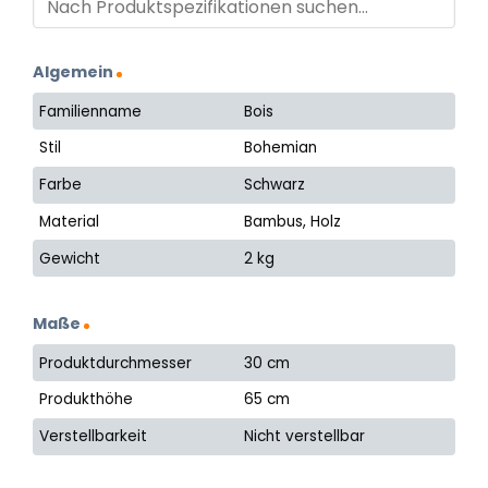
Algemein
Familienname
Bois
Stil
Bohemian
Farbe
Schwarz
Material
Bambus, Holz
Gewicht
2 kg
Maße
Produktdurchmesser
30 cm
Produkthöhe
65 cm
Verstellbarkeit
Nicht verstellbar