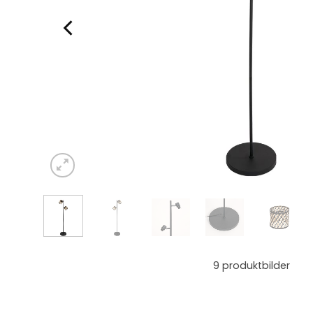
9
produktbilder