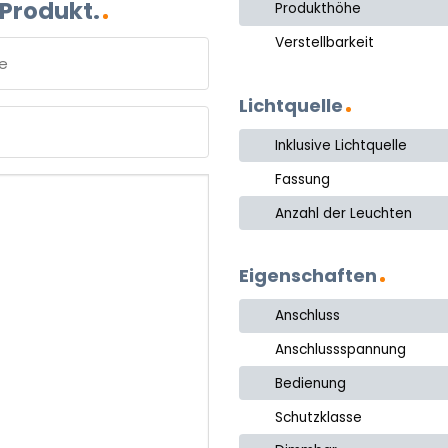
 Produkt.
Produkthöhe
Verstellbarkeit
Lichtquelle
e
Inklusive Lichtquelle
Fassung
Anzahl der Leuchten
Eigenschaften
Anschluss
Anschlussspannung
Bedienung
Schutzklasse