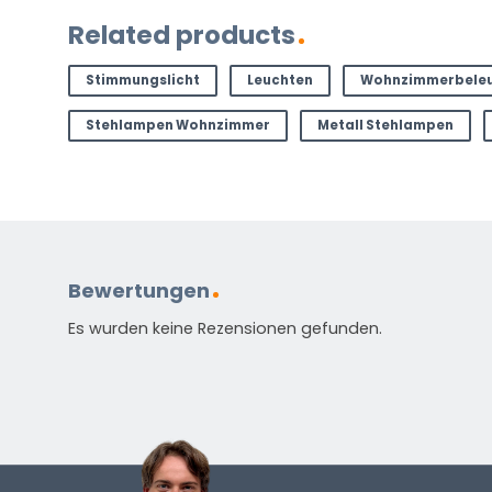
Related products
Stimmungslicht
Leuchten
Wohnzimmerbele
Stehlampen Wohnzimmer
Metall Stehlampen
Bewertungen
Es wurden keine Rezensionen gefunden.