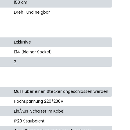
150 cm
Dreh- und neigbar
Exklusive
E14 (kleiner Sockel)
2
Muss über einen Stecker angeschlossen werden
Hochspannung 220/230V
Ein/Aus-Schalter im Kabel
IP20 Staubdicht