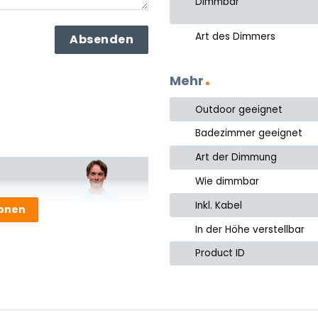
Dimmbar
Art des Dimmers
Mehr
Outdoor geeignet
Badezimmer geeignet
Art der Dimmung
Wie dimmbar
Inkl. Kabel
ionen
ter
In der Höhe verstellbar
Product ID